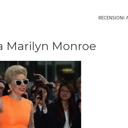
RECENSIONI 
 Marilyn Monroe