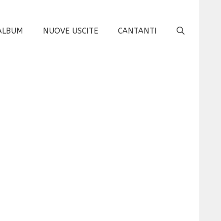
ALBUM
NUOVE USCITE
CANTANTI