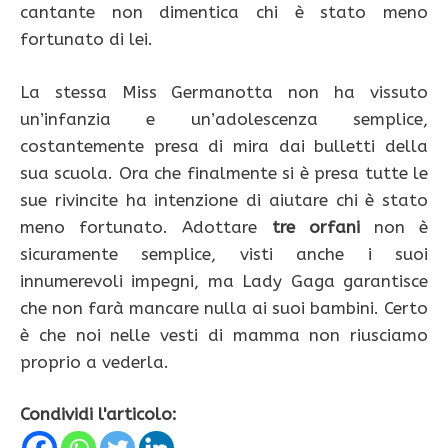
cantante non dimentica chi è stato meno
fortunato di lei.
La stessa Miss Germanotta non ha vissuto
un’infanzia e un’adolescenza semplice,
costantemente presa di mira dai bulletti della
sua scuola. Ora che finalmente si è presa tutte le
sue rivincite ha intenzione di aiutare chi è stato
meno fortunato. Adottare
tre orfani
non è
sicuramente semplice, visti anche i suoi
innumerevoli impegni, ma Lady Gaga garantisce
che non farà mancare nulla ai suoi bambini. Certo
è che noi nelle vesti di mamma non riusciamo
proprio a vederla.
Condividi l'articolo: