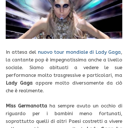
In attesa del
nuovo tour mondiale di Lady Gaga
,
la cantante pop è impegnatissima anche a livello
sociale. Siamo abituati a vedere le sue
performance molto trasgressive e particolari, ma
Lady Gaga
appare molto diversamente da ciò
che è realmente.
Miss Germanotta
ha sempre avuto un occhio di
riguardo per i bambini meno fortunati,
soprattutto quelli di altri Paesi costretti a vivere