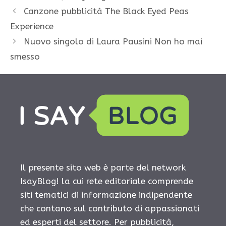
Canzone pubblicità The Black Eyed Peas
Experience
Nuovo singolo di Laura Pausini Non ho mai
smesso
Il presente sito web è parte del network
IsayBlog! la cui rete editoriale comprende
siti tematici di informazione indipendente
che contano sul contributo di appassionati
ed esperti del settore. Per pubblicità,