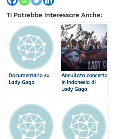
Ti Potrebbe Interessare Anche:
Documentario su
Annullato concerto
Lady Gaga
in Indonesia di
Lady Gaga