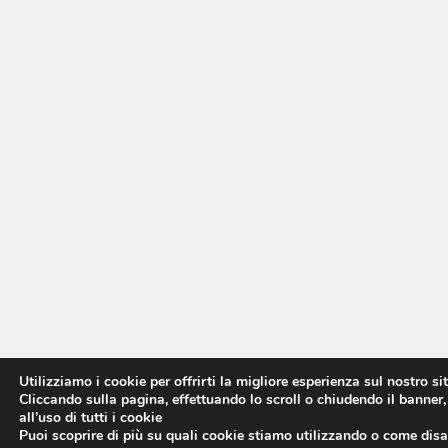
Utilizziamo i cookie per offrirti la migliore esperienza sul nostro si
Cliccando sulla pagina, effettuando lo scroll o chiudendo il banner,
all’uso di tutti i cookie
Puoi scoprire di più su quali cookie stiamo utilizzando o come disat