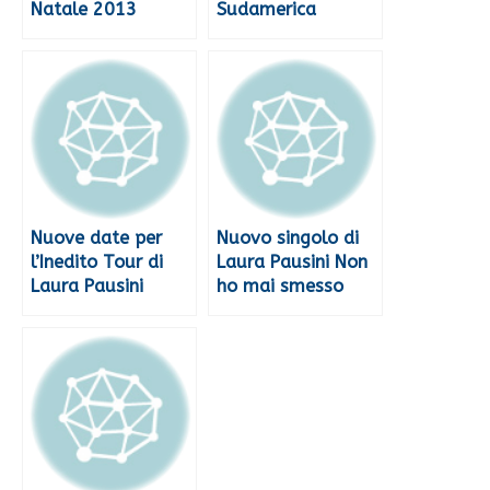
Natale 2013
Sudamerica
Nuove date per
Nuovo singolo di
l’Inedito Tour di
Laura Pausini Non
Laura Pausini
ho mai smesso