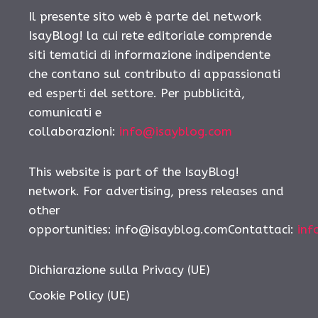
Il presente sito web è parte del network
IsayBlog! la cui rete editoriale comprende
siti tematici di informazione indipendente
che contano sul contributo di appassionati
ed esperti del settore. Per pubblicità,
comunicati e
collaborazioni:
info@isayblog.com
This website is part of the IsayBlog!
network. For advertising, press releases and
other
opportunities:
info@isayblog.comContattaci
:
inf
Dichiarazione sulla Privacy (UE)
Cookie Policy (UE)