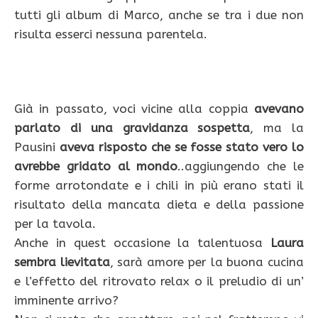
tutti gli album di Marco, anche se tra i due non
risulta esserci nessuna parentela.
Già in passato, voci vicine alla coppia
avevano
parlato di una gravidanza sospetta
, ma la
Pausini
aveva risposto che se fosse stato vero lo
avrebbe gridato al mondo
..aggiungendo che le
forme arrotondate e i chili in più erano stati il
risultato della mancata dieta e della passione
per la tavola.
Anche in quest occasione la talentuosa
Laura
sembra lievitata
, sarà amore per la buona cucina
e l’effetto del ritrovato relax o il preludio di un’
imminente arrivo?