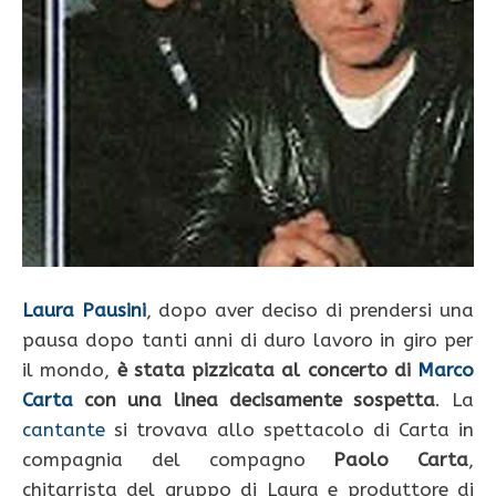
Laura Pausini
, dopo aver deciso di prendersi una
pausa dopo tanti anni di duro lavoro in giro per
il mondo,
è stata pizzicata al concerto di
Marco
Carta
con una linea decisamente sospetta
. La
cantante
si trovava allo spettacolo di Carta in
compagnia del compagno
Paolo Carta
,
chitarrista del gruppo di Laura e produttore di