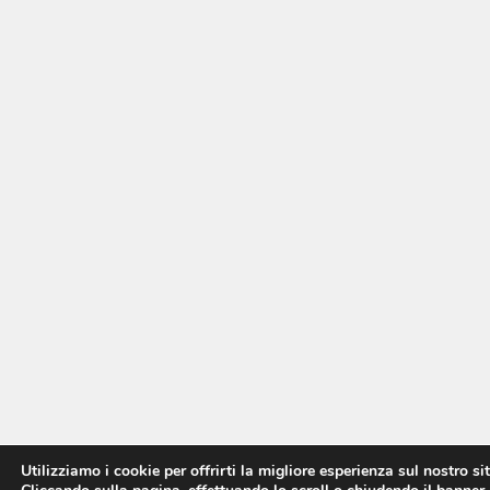
Utilizziamo i cookie per offrirti la migliore esperienza sul nostro si