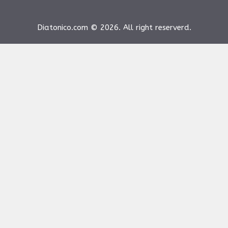
Diatonico.com © 2026. All right reserverd.