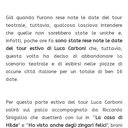
Già quando furono rese note le date del tour
teatrale, tuttavia, qualcosa lasciava intendere
che quelle non sarebbero state le uniche e,
infatti, poche ore fa
sono state rese note le date
del tour estivo di Luca Carboni
che, tuttavia,
questa volta ha deciso di abbandonare lo
scenario teatrale e di esibirsi nelle piazze di
alcune città italiane per un totale di ben 16
date.
Per questa parte estiva del tour Luca Carboni
salirà sul palco accompagnato da Riccardo
Sinigallia che duetterà con lui in “
La casa di
Hilde
” e “
Ho visto anche degli zingari felici
”, brani