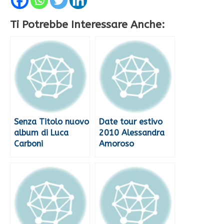
Ti Potrebbe Interessare Anche:
Senza Titolo nuovo
Date tour estivo
album di Luca
2010 Alessandra
Carboni
Amoroso