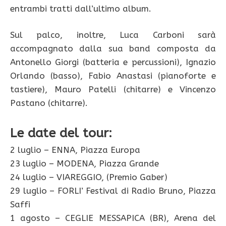
entrambi tratti dall’ultimo album.
Sul palco, inoltre, Luca Carboni sarà
accompagnato dalla sua band composta da
Antonello Giorgi (batteria e percussioni), Ignazio
Orlando (basso), Fabio Anastasi (pianoforte e
tastiere), Mauro Patelli (chitarre) e Vincenzo
Pastano (chitarre).
Le date del tour:
2 luglio – ENNA, Piazza Europa
23 luglio – MODENA, Piazza Grande
24 luglio – VIAREGGIO, (Premio Gaber)
29 luglio – FORLI’ Festival di Radio Bruno, Piazza
Saffi
1 agosto – CEGLIE MESSAPICA (BR), Arena del