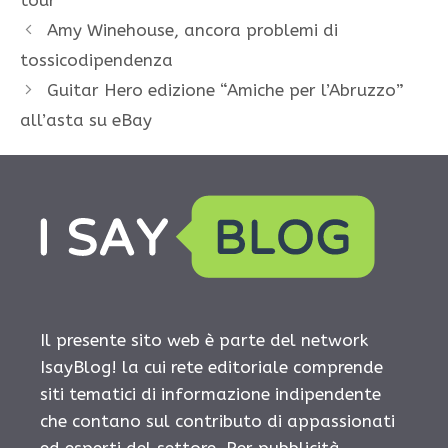
tour
Amy Winehouse, ancora problemi di
tossicodipendenza
Guitar Hero edizione “Amiche per l’Abruzzo”
all’asta su eBay
Il presente sito web è parte del network
IsayBlog! la cui rete editoriale comprende
siti tematici di informazione indipendente
che contano sul contributo di appassionati