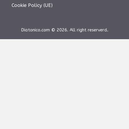
Cookie Policy (UE)
Diatonico.com © 2026. All right reserverd.