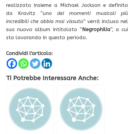
realizzato insieme a Michael Jackson e definito
da Kravitz “
uno dei momenti musicali più
incredibili che abbia mai vissuto
” verrà incluso nel
suo nuovo album intitolato “
Negrophilia
“, a cui
sta lavorando in questo periodo.
Condividi l'articolo:
Ti Potrebbe Interessare Anche: