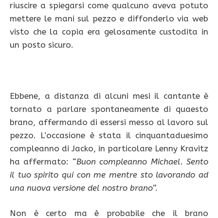
riuscire a spiegarsi come qualcuno aveva potuto
mettere le mani sul pezzo e diffonderlo via web
visto che la copia era gelosamente custodita in
un posto sicuro.
Ebbene, a distanza di alcuni mesi il cantante è
tornato a parlare spontaneamente di quaesto
brano, affermando di essersi messo al lavoro sul
pezzo. L’occasione è stata il cinquantaduesimo
compleanno di Jacko, in particolare Lenny Kravitz
ha affermato: “
Buon compleanno Michael. Sento
il tuo spirito qui con me mentre sto lavorando ad
una nuova versione del nostro brano
“.
Non è certo ma è probabile che il brano