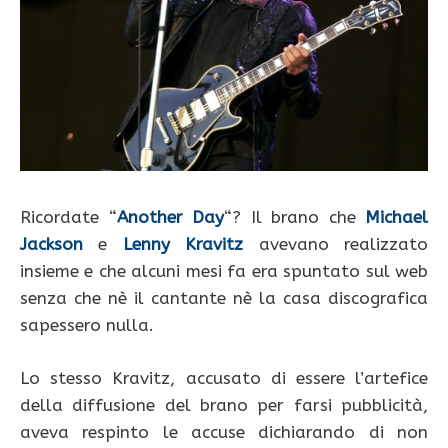
Ricordate “
Another Day
“? Il brano che
Michael
Jackson
e
Lenny Kravitz
avevano realizzato
insieme e che alcuni mesi fa era spuntato sul web
senza che nè il cantante nè la casa discografica
sapessero nulla.
Lo stesso Kravitz, accusato di essere l’artefice
della diffusione del brano per farsi pubblicità,
aveva respinto le accuse dichiarando di non