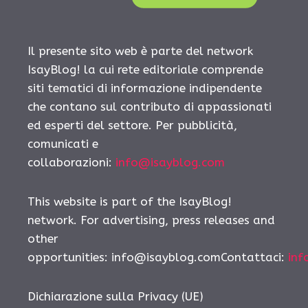
Il presente sito web è parte del network
IsayBlog! la cui rete editoriale comprende
siti tematici di informazione indipendente
che contano sul contributo di appassionati
ed esperti del settore. Per pubblicità,
comunicati e
collaborazioni:
info@isayblog.com
This website is part of the IsayBlog!
network. For advertising, press releases and
other
opportunities:
info@isayblog.comContattaci
:
inf
Dichiarazione sulla Privacy (UE)