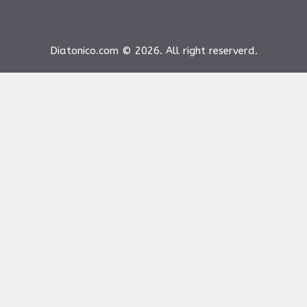
Diatonico.com © 2026. All right reserverd.