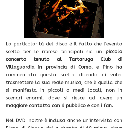
La particolarità del disco è il fatto che l’evento
scelto per le riprese principali sia un
piccolo
concerto tenuto al Tartaruga Club di
Villaguardia in provincia di Como
, e Pino ha
commentato questa scelta dicendo di voler
trasmettere la sua reale musica, che è quella che
si manifesta in piccoli o medi locali, non in
scenari enormi, dove si riesce ad avere un
maggiore contatto con il pubblico e con i fan.
Nel DVD inoltre è inclusa anche un’intervista con