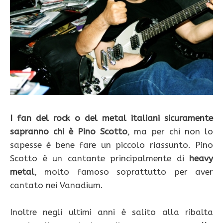
I fan del rock o del metal italiani sicuramente
sapranno chi è Pino Scotto
, ma per chi non lo
sapesse è bene fare un piccolo riassunto. Pino
Scotto è un cantante principalmente di
heavy
metal
, molto famoso soprattutto per aver
cantato nei Vanadium.
Inoltre negli ultimi anni è salito alla ribalta