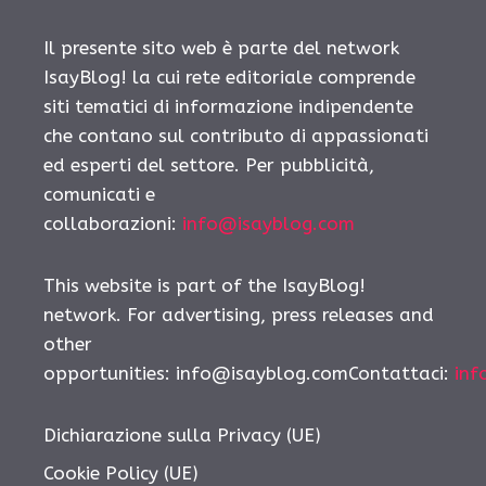
Il presente sito web è parte del network
IsayBlog! la cui rete editoriale comprende
siti tematici di informazione indipendente
che contano sul contributo di appassionati
ed esperti del settore. Per pubblicità,
comunicati e
collaborazioni:
info@isayblog.com
This website is part of the IsayBlog!
network. For advertising, press releases and
other
opportunities:
info@isayblog.comContattaci
:
inf
Dichiarazione sulla Privacy (UE)
Cookie Policy (UE)