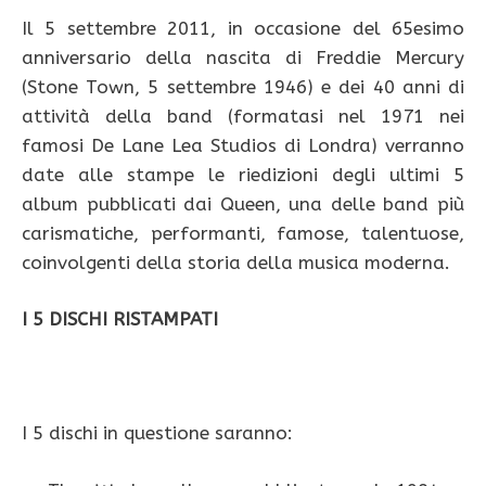
Il 5 settembre 2011, in occasione del 65esimo
anniversario della nascita di Freddie Mercury
(Stone Town, 5 settembre 1946) e dei 40 anni di
attività della band (formatasi nel 1971 nei
famosi De Lane Lea Studios di Londra) verranno
date alle stampe le riedizioni degli ultimi 5
album pubblicati dai Queen, una delle band più
carismatiche, performanti, famose, talentuose,
coinvolgenti della storia della musica moderna.
I 5 DISCHI RISTAMPATI
I 5 dischi in questione saranno: