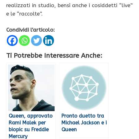
realizzati in studio, bensì anche i cosiddetti “live”
e le “raccolte”.
Condividi l'articolo:
Ti Potrebbe Interessare Anche:
Queen, approvato
Pronto duetto tra
Rami Malek per
Michael Jackson e i
biopic su Freddie
Queen
Mercury