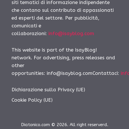
siti tematici di informazione indipendente
che contano sul contributo di appassionati
ed esperti del settore. Per pubblicità,
comunicati e
collaborazioni:
info@isayblog.com
This website is part of the IsayBlog!
network. For advertising, press releases and
other
opportunities:
info@isayblog.comContattaci
:
inf
Dichiarazione sulla Privacy (UE)
Cookie Policy (UE)
Diatonico.com © 2026. All right reserverd.