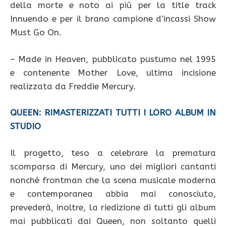
della morte e noto ai più per la title track
Innuendo e per il brano campione d’incassi Show
Must Go On.
– Made in Heaven, pubblicato pustumo nel 1995
e contenente Mother Love, ultima incisione
realizzata da Freddie Mercury.
QUEEN: RIMASTERIZZATI TUTTI I LORO ALBUM IN
STUDIO
Il progetto, teso a celebrare la prematura
scomparsa di Mercury, uno dei migliori cantanti
nonché frontman che la scena musicale moderna
e contemporanea abbia mai conosciuto,
prevederà, inoltre, la riedizione di tutti gli album
mai pubblicati dai Queen, non soltanto quelli