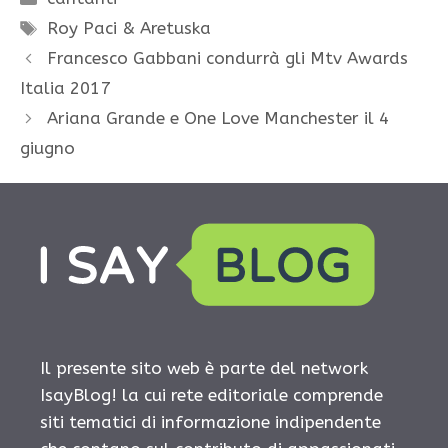
Tag
Roy Paci & Aretuska
Francesco Gabbani condurrà gli Mtv Awards
Italia 2017
Ariana Grande e One Love Manchester il 4
giugno
Il presente sito web è parte del network
IsayBlog! la cui rete editoriale comprende
siti tematici di informazione indipendente