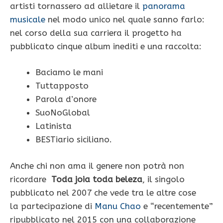
artisti tornassero ad allietare il
panorama
musicale
nel modo unico nel quale sanno farlo:
nel corso della sua carriera il progetto ha
pubblicato cinque album inediti e una raccolta:
Baciamo le mani
Tuttapposto
Parola d’onore
SuoNoGlobal
Latinista
BESTiario siciliano.
Anche chi non ama il genere non potrà non
ricordare
Toda joia toda beleza
, il singolo
pubblicato nel 2007 che vede tra le altre cose
la partecipazione di
Manu Chao
e “recentemente”
ripubblicato nel 2015 con una collaborazione