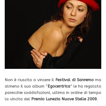
Non è riuscita a vincere il
Festival di Sanremo
ma
almeno il suo album “
Egocentrica
” le ha regalato
parecchie soddisfazioni, ultima in ordine di tempo
la vincita del
Premio Lunezia Nuove Stelle 2009
.