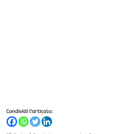
Condividi l'articolo: