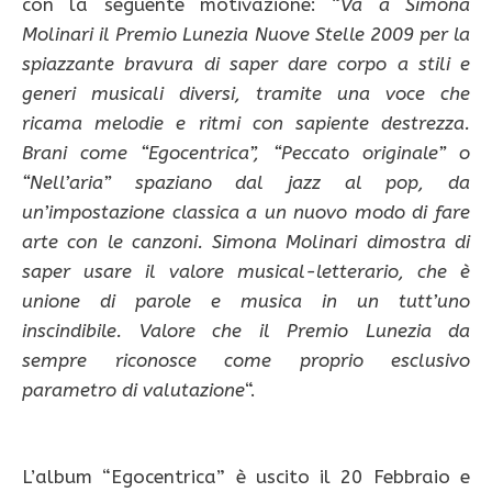
con la seguente motivazione: “
Va a Simona
Molinari il Premio Lunezia Nuove Stelle 2009 per la
spiazzante bravura di saper dare corpo a stili e
generi musicali diversi, tramite una voce che
ricama melodie e ritmi con sapiente destrezza.
Brani come “Egocentrica”, “Peccato originale” o
“Nell’aria” spaziano dal jazz al pop, da
un’impostazione classica a un nuovo modo di fare
arte con le canzoni. Simona Molinari dimostra di
saper usare il valore musical-letterario, che è
unione di parole e musica in un tutt’uno
inscindibile. Valore che il Premio Lunezia da
sempre riconosce come proprio esclusivo
parametro di valutazione
“.
L’album “Egocentrica” è uscito il 20 Febbraio e