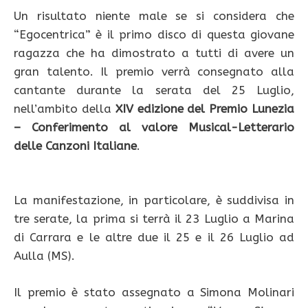
Un risultato niente male se si considera che
“Egocentrica” è il primo disco di questa giovane
ragazza che ha dimostrato a tutti di avere un
gran talento. Il premio verrà consegnato alla
cantante durante la serata del 25 Luglio,
nell’ambito della
XIV edizione del Premio Lunezia
– Conferimento al valore Musical-Letterario
delle Canzoni Italiane
.
La manifestazione, in particolare, è suddivisa in
tre serate, la prima si terrà il 23 Luglio a Marina
di Carrara e le altre due il 25 e il 26 Luglio ad
Aulla (MS).
Il premio è stato assegnato a Simona Molinari