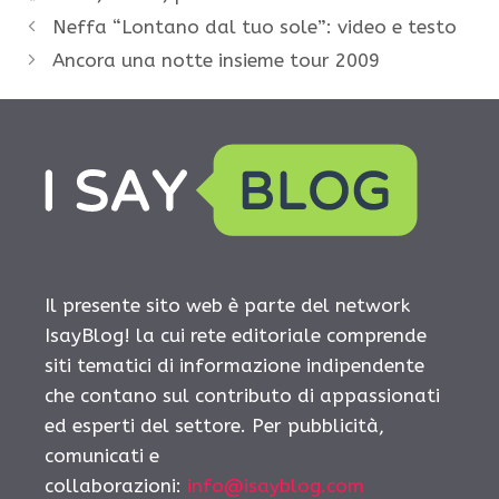
Neffa “Lontano dal tuo sole”: video e testo
Ancora una notte insieme tour 2009
Il presente sito web è parte del network
IsayBlog! la cui rete editoriale comprende
siti tematici di informazione indipendente
che contano sul contributo di appassionati
ed esperti del settore. Per pubblicità,
comunicati e
collaborazioni:
info@isayblog.com