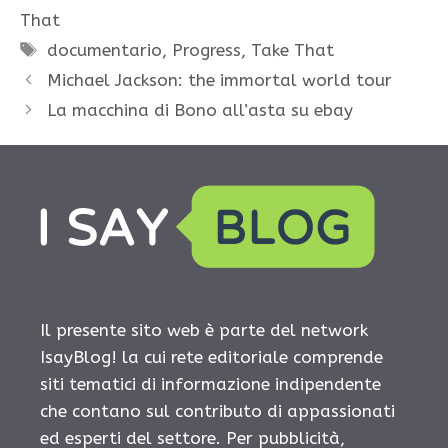
That
Tag
documentario
,
Progress
,
Take That
Michael Jackson: the immortal world tour
La macchina di Bono all’asta su ebay
Il presente sito web è parte del network
IsayBlog! la cui rete editoriale comprende
siti tematici di informazione indipendente
che contano sul contributo di appassionati
ed esperti del settore. Per pubblicità,