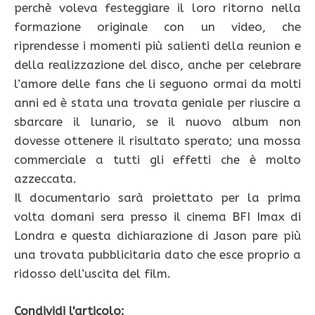
perchè voleva festeggiare il loro ritorno nella
formazione originale con un video, che
riprendesse i momenti più salienti della reunion e
della realizzazione del disco, anche per celebrare
l’amore delle fans che li seguono ormai da molti
anni ed è stata una trovata geniale per riuscire a
sbarcare il lunario, se il nuovo album non
dovesse ottenere il risultato sperato; una mossa
commerciale a tutti gli effetti che è molto
azzeccata.
Il documentario sarà proiettato per la prima
volta domani sera presso il cinema BFI Imax di
Londra e questa dichiarazione di Jason pare più
una trovata pubblicitaria dato che esce proprio a
ridosso dell’uscita del film.
Condividi l'articolo: