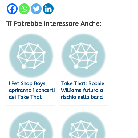
Ti Potrebbe Interessare Anche:
I Pet Shop Boys
Take That: Robbie
apriranno i concerti
Williams futuro a
dei Take That
rischio nella band