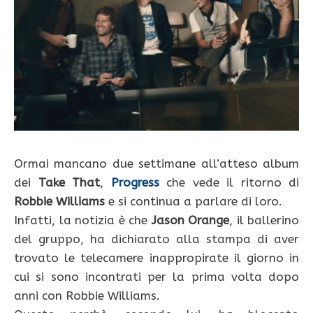
Ormai mancano due settimane all’atteso album
dei
Take That
,
Progress
che vede il ritorno di
Robbie Williams
e si continua a parlare di loro.
Infatti, la notizia è che
Jason Orange
, il ballerino
del gruppo, ha dichiarato alla stampa di aver
trovato le telecamere inappropirate il giorno in
cui si sono incontrati per la prima volta dopo
anni con Robbie Williams.