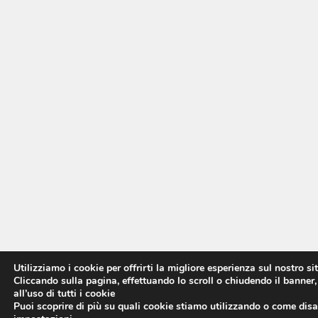
Utilizziamo i cookie per offrirti la migliore esperienza sul nostro si
Cliccando sulla pagina, effettuando lo scroll o chiudendo il banner,
all’uso di tutti i cookie
Puoi scoprire di più su quali cookie stiamo utilizzando o come disat