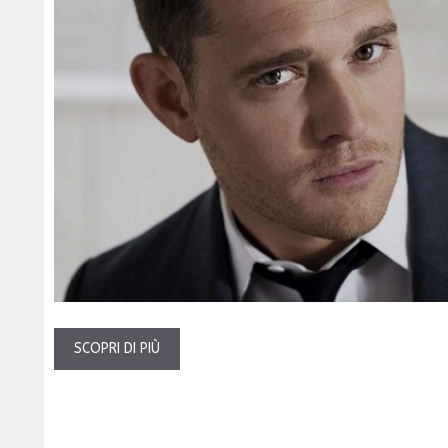
SCOPRI DI PIÙ