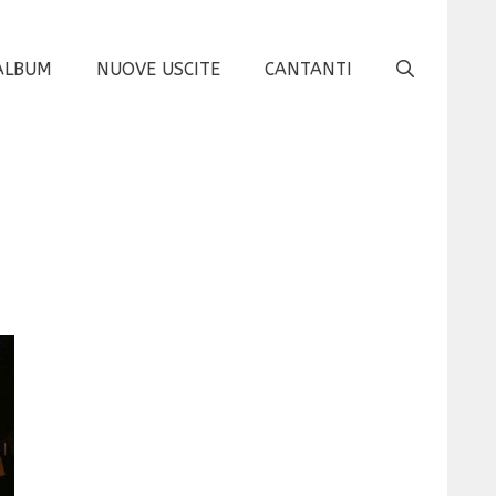
ALBUM
NUOVE USCITE
CANTANTI