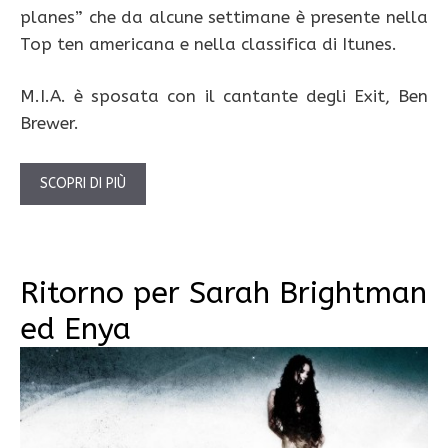
planes” che da alcune settimane è presente nella
Top ten americana e nella classifica di Itunes.
M.I.A. è sposata con il cantante degli Exit, Ben
Brewer.
SCOPRI DI PIÙ
Ritorno per Sarah Brightman
ed Enya