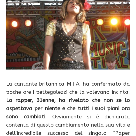
La cantante britannica M.I.A. ha confermato da
poche ore i pettegolezzi che la volevano incinta.
La rapper, 31enne, ha rivelato che non se lo
aspettava per niente e che tutti i suoi piani ora
sono cambiati
. Ovviamente si è dichiarata
contenta di questo cambiamento nella sua vita e
dell’incredibile successo del singolo “Paper