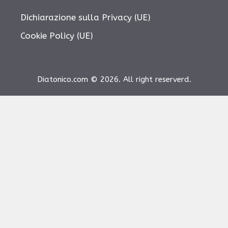
Dichiarazione sulla Privacy (UE)
Cookie Policy (UE)
Diatonico.com © 2026. All right reserverd.