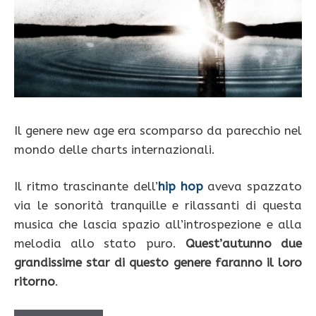
Il genere new age era scomparso da parecchio nel
mondo delle charts internazionali.
Il ritmo trascinante dell’
hip hop
aveva spazzato
via le sonorità tranquille e rilassanti di questa
musica che lascia spazio all’introspezione e alla
melodia allo stato puro.
Quest’autunno due
grandissime star di questo genere faranno il loro
ritorno
.