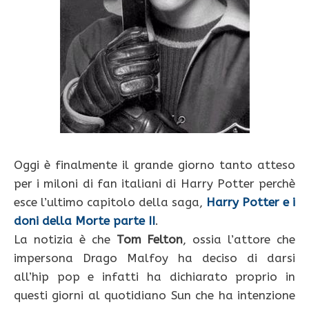
Oggi è finalmente il grande giorno tanto atteso
per i miloni di fan italiani di Harry Potter perchè
esce l’ultimo capitolo della saga,
Harry Potter e i
doni della Morte parte II
.
La notizia è che
Tom Felton
, ossia l’attore che
impersona Drago Malfoy ha deciso di darsi
all’hip pop e infatti ha dichiarato proprio in
questi giorni al quotidiano Sun che ha intenzione