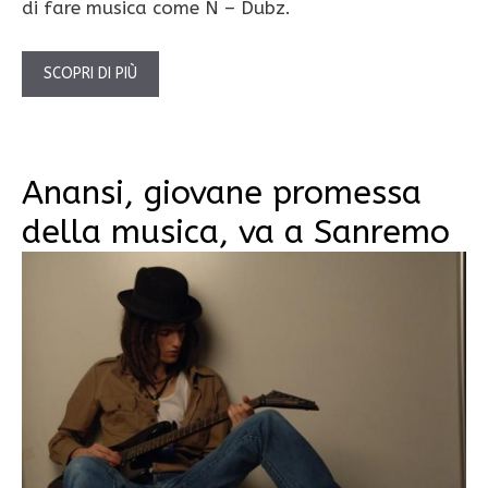
di fare musica come N – Dubz.
SCOPRI DI PIÙ
Anansi, giovane promessa
della musica, va a Sanremo