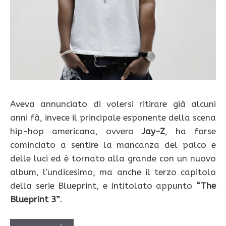
Aveva annunciato di volersi ritirare già alcuni
anni fà, invece il principale esponente della scena
hip-hop americana, ovvero
Jay-Z
, ha forse
cominciato a sentire la mancanza del palco e
delle luci ed è tornato alla grande con un nuovo
album, l’undicesimo, ma anche il terzo capitolo
della serie Blueprint, e intitolato appunto
“The
Blueprint 3”
.