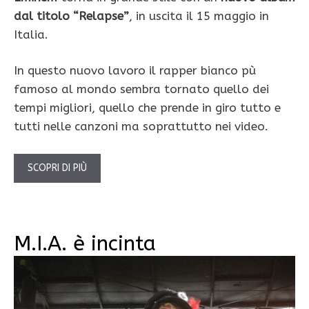
dal titolo “Relapse”
, in uscita il 15 maggio in
Italia.
In questo nuovo lavoro il rapper bianco pù
famoso al mondo sembra tornato quello dei
tempi migliori, quello che prende in giro tutto e
tutti nelle canzoni ma soprattutto nei video.
SCOPRI DI PIÙ
M.I.A. è incinta