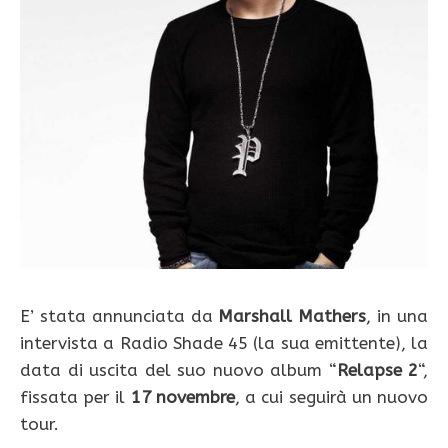
E’ stata annunciata da
Marshall Mathers
, in una
intervista a Radio Shade 45 (la sua emittente), la
data di uscita del suo nuovo album “
Relapse 2
“,
fissata per il
17 novembre
, a cui seguirà un nuovo
tour.