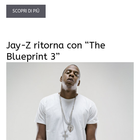
SCOPRI DI PIÙ
Jay-Z ritorna con “The
Blueprint 3”