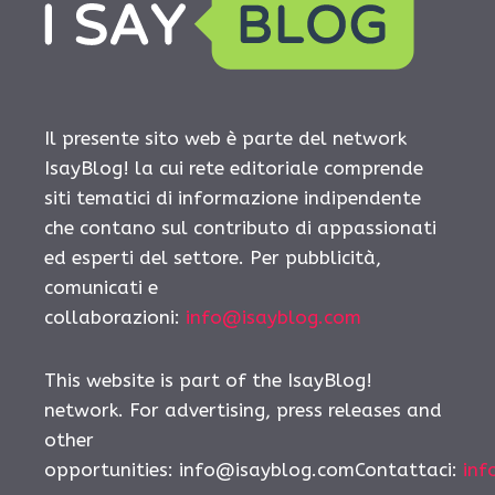
Il presente sito web è parte del network
IsayBlog! la cui rete editoriale comprende
siti tematici di informazione indipendente
che contano sul contributo di appassionati
ed esperti del settore. Per pubblicità,
comunicati e
collaborazioni:
info@isayblog.com
This website is part of the IsayBlog!
network. For advertising, press releases and
other
opportunities:
info@isayblog.comContattaci
:
inf