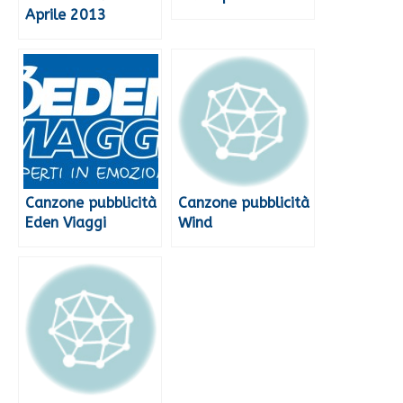
Aprile 2013
Canzone pubblicità
Canzone pubblicità
Eden Viaggi
Wind