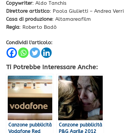
Copywriter
: Aldo Tanchis
Direttore artistico
: Paola Giulietti – Andrea Verri
Casa di produzione
: Altamareafilm
Regia
: Roberto Badò
Condividi l'articolo:
Ti Potrebbe Interessare Anche:
Canzone pubblicità
Canzone pubblicità
Vodafone Red
P&G Aprile 2012