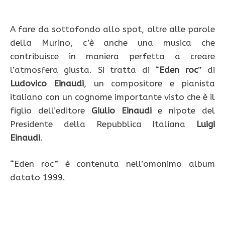
A fare da sottofondo allo spot, oltre alle parole
della Murino, c’è anche una musica che
contribuisce in maniera perfetta a creare
l’atmosfera giusta. Si tratta di “
Eden roc
” di
Ludovico Einaudi
, un compositore e pianista
italiano con un cognome importante visto che è il
figlio dell’editore
Giulio Einaudi
e nipote del
Presidente della Repubblica Italiana
Luigi
Einaudi
.
“Eden roc” è contenuta nell’omonimo album
datato 1999.