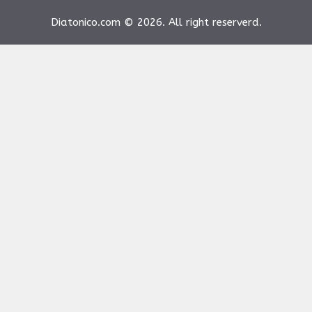
Diatonico.com © 2026. All right reserverd.