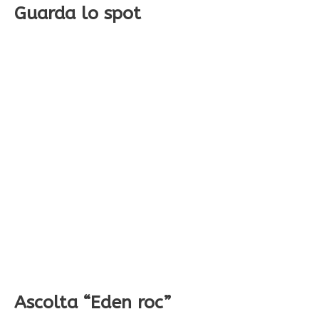
Guarda lo spot
Ascolta “Eden roc”