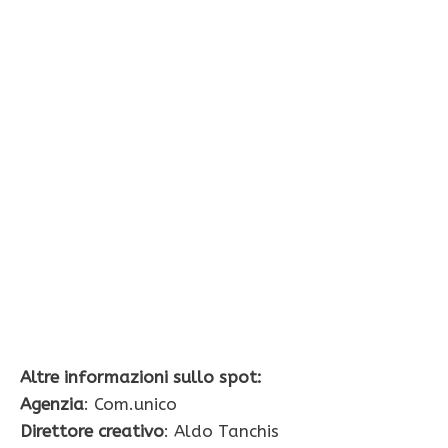
Altre informazioni sullo spot:
Agenzia
: Com.unico
Direttore creativo
: Aldo Tanchis