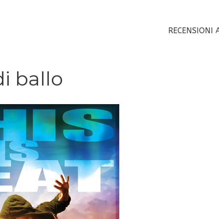
RECENSIONI 
di ballo