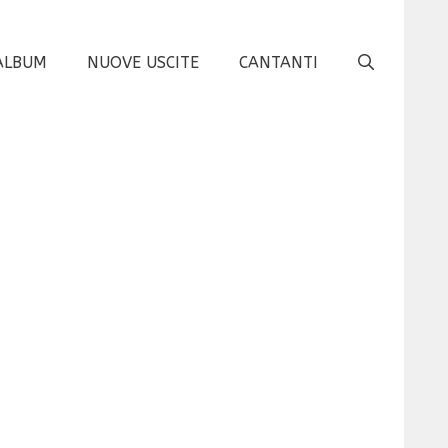
ALBUM
NUOVE USCITE
CANTANTI