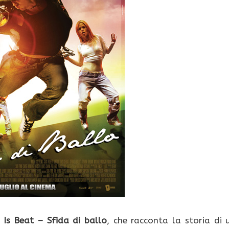
 Is Beat – Sfida di ballo
, che racconta la storia di 