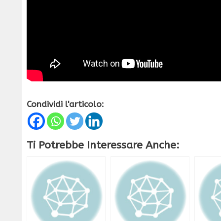
Condividi l'articolo:
Ti Potrebbe Interessare Anche: