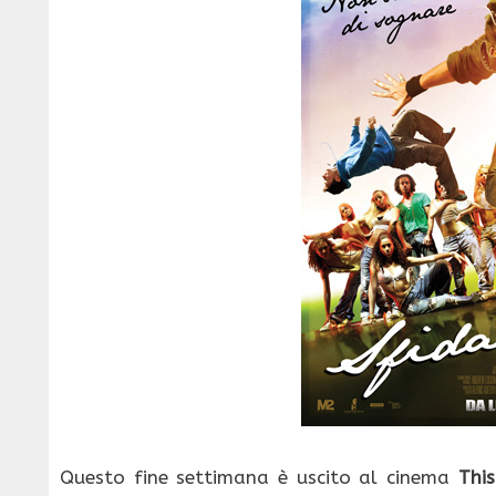
Questo fine settimana è uscito al cinema
This