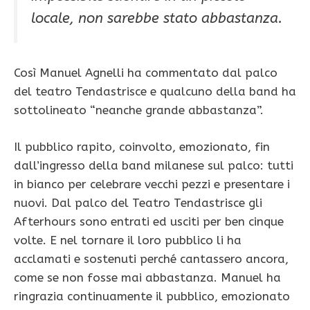
locale, non sarebbe stato abbastanza.
Così Manuel Agnelli ha commentato dal palco
del teatro Tendastrisce e qualcuno della band ha
sottolineato “neanche grande abbastanza”.
Il pubblico rapito, coinvolto, emozionato, fin
dall’ingresso della band milanese sul palco: tutti
in bianco per celebrare vecchi pezzi e presentare i
nuovi. Dal palco del Teatro Tendastrisce gli
Afterhours sono entrati ed usciti per ben cinque
volte. E nel tornare il loro pubblico li ha
acclamati e sostenuti perché cantassero ancora,
come se non fosse mai abbastanza. Manuel ha
ringrazia continuamente il pubblico, emozionato