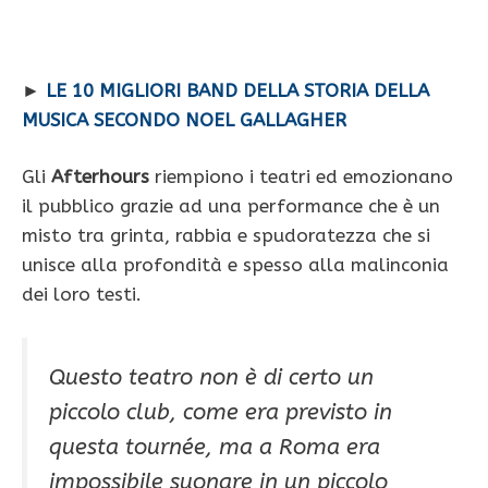
►
LE 10 MIGLIORI BAND DELLA STORIA DELLA
MUSICA SECONDO NOEL GALLAGHER
Gli
Afterhours
riempiono i teatri ed emozionano
il pubblico grazie ad una performance che è un
misto tra grinta, rabbia e spudoratezza che si
unisce alla profondità e spesso alla malinconia
dei loro testi.
Questo teatro non è di certo un
piccolo club, come era previsto in
questa tournée, ma a Roma era
impossibile suonare in un piccolo