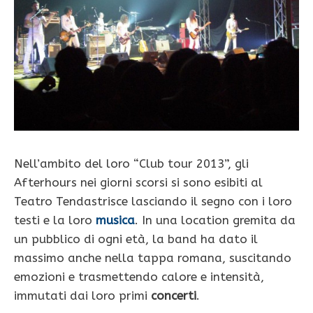
Nell’ambito del loro “Club tour 2013”, gli
Afterhours nei giorni scorsi si sono esibiti al
Teatro Tendastrisce lasciando il segno con i loro
testi e la loro
musica
. In una location gremita da
un pubblico di ogni età, la band ha dato il
massimo anche nella tappa romana, suscitando
emozioni e trasmettendo calore e intensità,
immutati dai loro primi
concerti
.