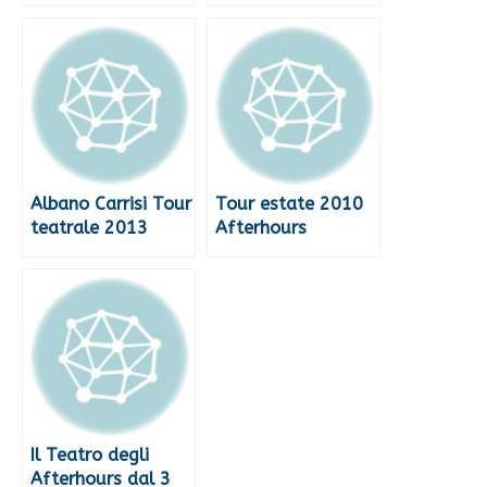
Albano Carrisi Tour
Tour estate 2010
teatrale 2013
Afterhours
Il Teatro degli
Afterhours dal 3