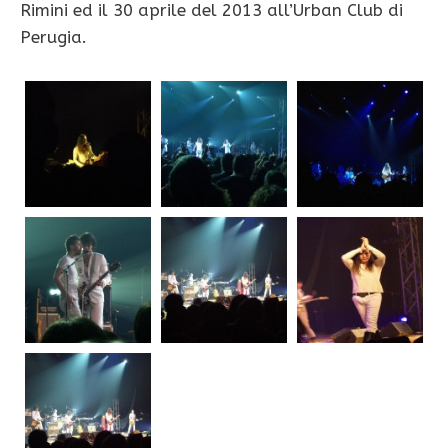
Rimini ed il 30 aprile del 2013 all’Urban Club di
Perugia.