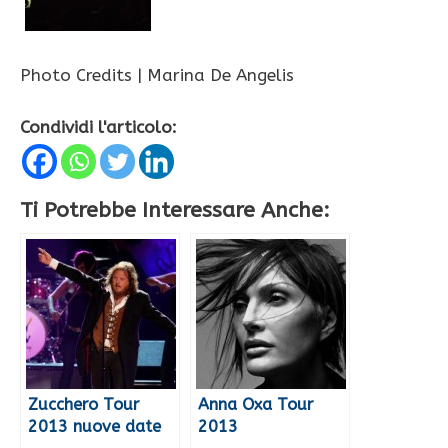
Photo Credits | Marina De Angelis
Condividi l'articolo:
Ti Potrebbe Interessare Anche:
Zucchero Tour
Anna Oxa Tour
2013 nuove date
2013