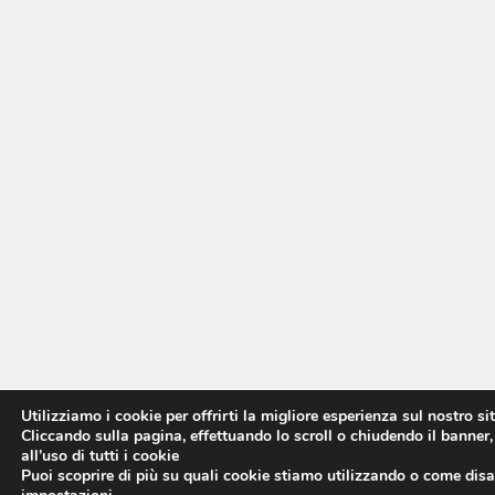
Utilizziamo i cookie per offrirti la migliore esperienza sul nostro si
Cliccando sulla pagina, effettuando lo scroll o chiudendo il banner,
all’uso di tutti i cookie
Puoi scoprire di più su quali cookie stiamo utilizzando o come disat