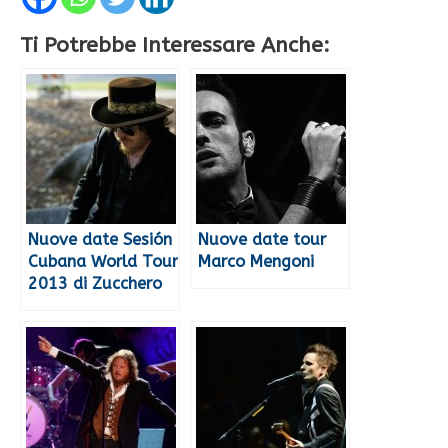
Ti Potrebbe Interessare Anche:
Nuove date Sesión
Nuove date tour
Cubana World Tour
Marco Mengoni
2013 di Zucchero