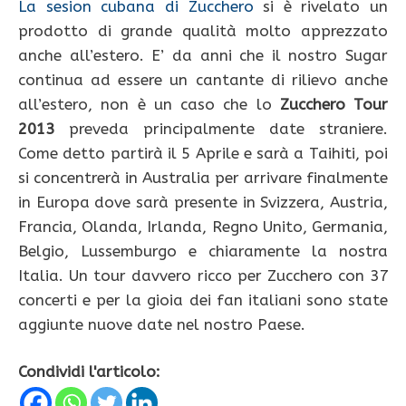
La sesion cubana di Zucchero
si è rivelato un
prodotto di grande qualità molto apprezzato
anche all’estero. E’ da anni che il nostro Sugar
continua ad essere un cantante di rilievo anche
all’estero, non è un caso che lo
Zucchero Tour
2013
preveda principalmente date straniere.
Come detto partirà il 5 Aprile e sarà a Taihiti, poi
si concentrerà in Australia per arrivare finalmente
in Europa dove sarà presente in Svizzera, Austria,
Francia, Olanda, Irlanda, Regno Unito, Germania,
Belgio, Lussemburgo e chiaramente la nostra
Italia. Un tour davvero ricco per Zucchero con 37
concerti e per la gioia dei fan italiani sono state
aggiunte nuove date nel nostro Paese.
Condividi l'articolo: