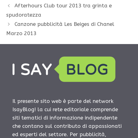
Afterhours Club tour 2013 tra grinta e
spudoratezza
Canzone pubblicità Les Beiges di Chanel
Marzo 2013
Il presente sito web è parte del network
IsayBlog! la cui rete editoriale comprende
siti tematici di informazione indipendente
che contano sul contributo di appassionati
ed esperti del settore. Per pubblicità,