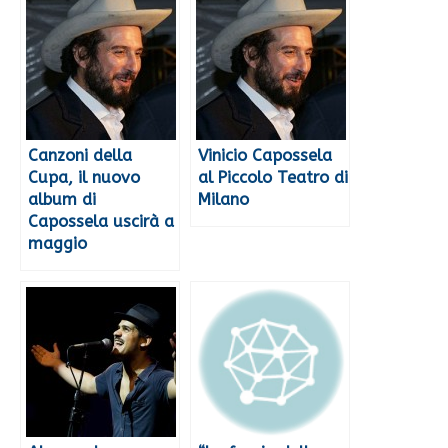
Canzoni della
Vinicio Capossela
Cupa, il nuovo
al Piccolo Teatro di
album di
Milano
Capossela uscirà a
maggio