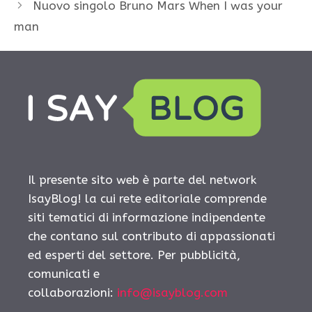
Nuovo singolo Bruno Mars When I was your
man
Il presente sito web è parte del network
IsayBlog! la cui rete editoriale comprende
siti tematici di informazione indipendente
che contano sul contributo di appassionati
ed esperti del settore. Per pubblicità,
comunicati e
collaborazioni:
info@isayblog.com