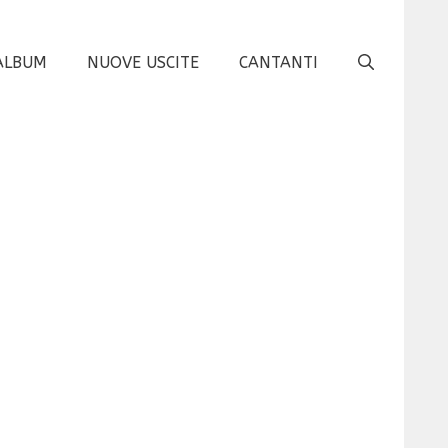
ALBUM
NUOVE USCITE
CANTANTI