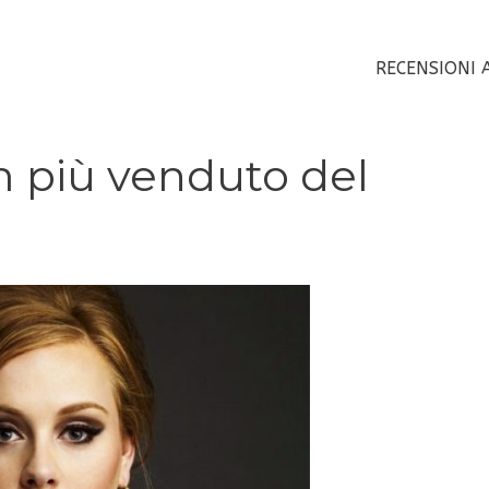
RECENSIONI 
um più venduto del