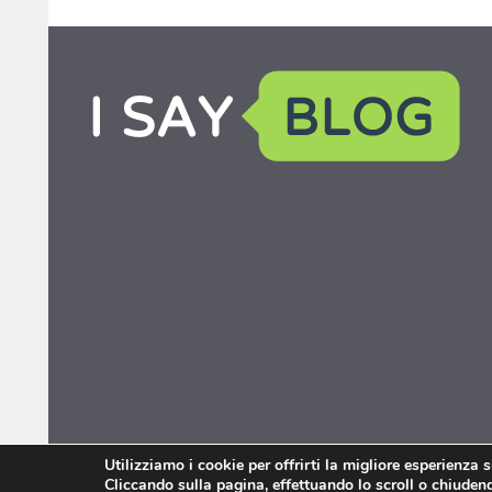
Utilizziamo i cookie per offrirti la migliore esperienza 
Cliccando sulla pagina, effettuando lo scroll o chiudendo