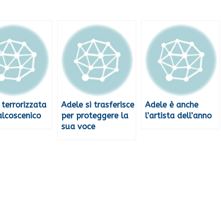
 terrorizzata
Adele si trasferisce
Adele è anche
alcoscenico
per proteggere la
l’artista dell’anno
sua voce