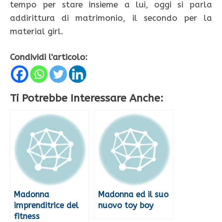
tempo per stare insieme a lui, oggi si parla
addirittura di matrimonio, il secondo per la
material girl.
Condividi l'articolo:
Ti Potrebbe Interessare Anche:
Madonna
Madonna ed il suo
imprenditrice del
nuovo toy boy
fitness