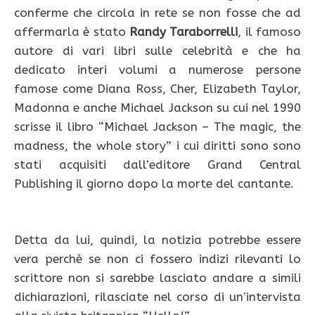
conferme che circola in rete se non fosse che ad
affermarla è stato
Randy Taraborrelli
, il famoso
autore di vari libri sulle celebrità e che ha
dedicato interi volumi a numerose persone
famose come Diana Ross, Cher, Elizabeth Taylor,
Madonna e anche Michael Jackson su cui nel 1990
scrisse il libro “Michael Jackson – The magic, the
madness, the whole story” i cui diritti sono sono
stati acquisiti dall’editore Grand Central
Publishing il giorno dopo la morte del cantante.
Detta da lui, quindi, la notizia potrebbe essere
vera perchè se non ci fossero indizi rilevanti lo
scrittore non si sarebbe lasciato andare a simili
dichiarazioni, rilasciate nel corso di un’intervista