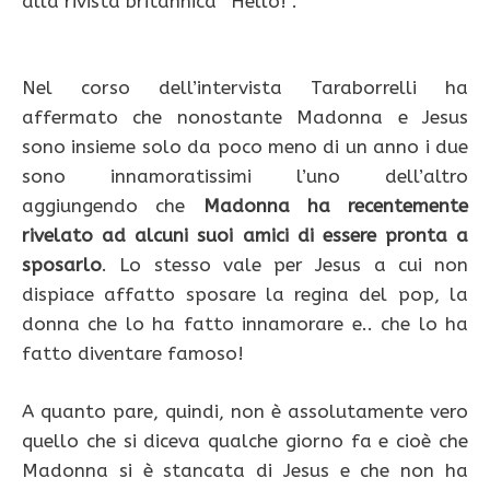
alla rivista britannica “Hello!”.
Nel corso dell’intervista Taraborrelli ha
affermato che nonostante Madonna e Jesus
sono insieme solo da poco meno di un anno i due
sono innamoratissimi l’uno dell’altro
aggiungendo che
Madonna ha recentemente
rivelato ad alcuni suoi amici di essere pronta a
sposarlo
. Lo stesso vale per Jesus a cui non
dispiace affatto sposare la regina del pop, la
donna che lo ha fatto innamorare e.. che lo ha
fatto diventare famoso!
A quanto pare, quindi, non è assolutamente vero
quello che si diceva qualche giorno fa e cioè che
Madonna si è stancata di Jesus e che non ha