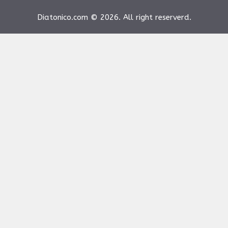
Diatonico.com © 2026. All right reserverd.