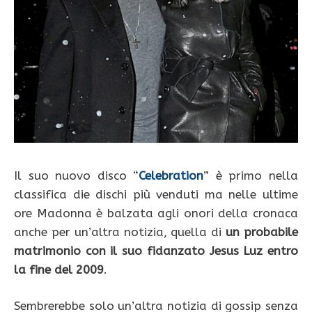
Il suo nuovo disco “
Celebration
” è primo nella
classifica die dischi più venduti ma nelle ultime
ore Madonna è balzata agli onori della cronaca
anche per un’altra notizia, quella di
un probabile
matrimonio con il suo fidanzato Jesus Luz entro
la fine del 2009
.
Sembrerebbe solo un’altra notizia di gossip senza