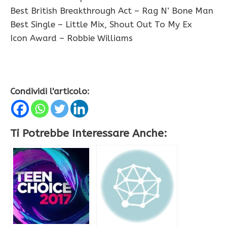
Best British Breakthrough Act – Rag N’ Bone Man
Best Single – Little Mix, Shout Out To My Ex
Icon Award – Robbie Williams
Condividi l'articolo:
Ti Potrebbe Interessare Anche: