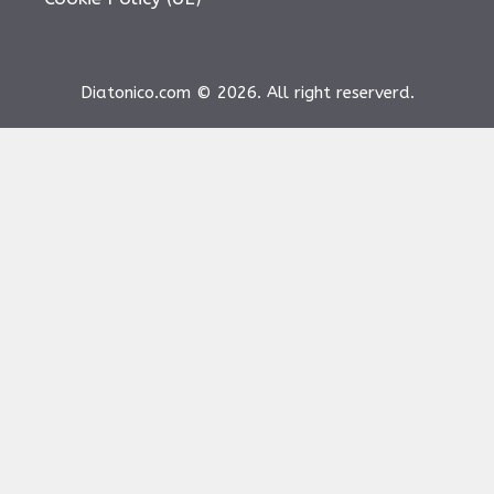
Diatonico.com © 2026. All right reserverd.