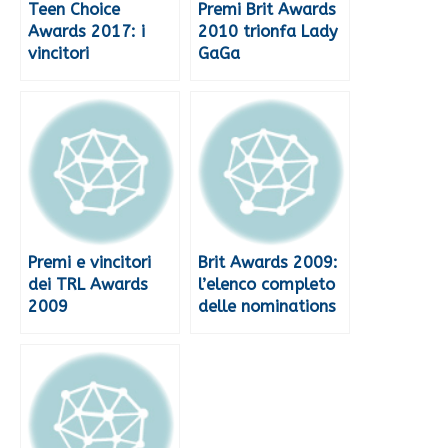
Teen Choice
Premi Brit Awards
Awards 2017: i
2010 trionfa Lady
vincitori
GaGa
Premi e vincitori
Brit Awards 2009:
dei TRL Awards
l’elenco completo
2009
delle nominations