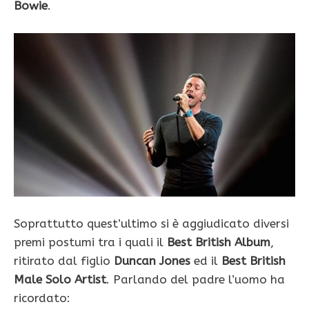
Bowie
.
Soprattutto quest’ultimo si è aggiudicato diversi
premi postumi tra i quali il
Best British Album
,
ritirato dal figlio
Duncan Jones
ed il
Best British
Male Solo Artist
. Parlando del padre l’uomo ha
ricordato: