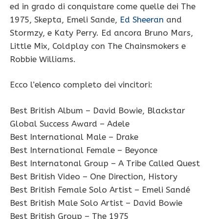
ed in grado di conquistare come quelle dei The
1975, Skepta, Emeli Sande,
Ed Sheeran
and
Stormzy, e Katy Perry. Ed ancora Bruno Mars,
Little Mix, Coldplay con The Chainsmokers e
Robbie Williams.
Ecco l’elenco completo dei vincitori:
Best British Album – David Bowie, Blackstar
Global Success Award – Adele
Best International Male – Drake
Best International Female – Beyonce
Best Internatonal Group – A Tribe Called Quest
Best British Video – One Direction, History
Best British Female Solo Artist – Emeli Sandé
Best British Male Solo Artist – David Bowie
Best British Group – The 1975