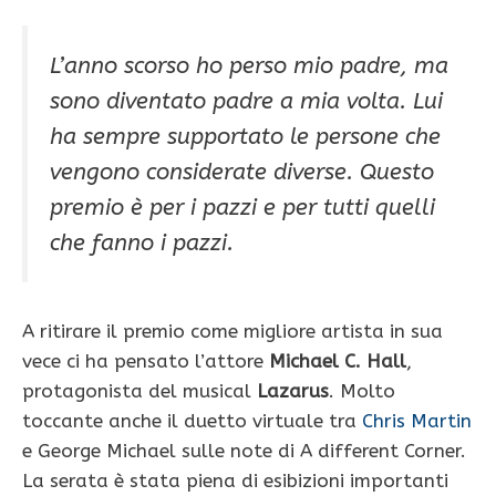
L’anno scorso ho perso mio padre, ma
sono diventato padre a mia volta. Lui
ha sempre supportato le persone che
vengono considerate diverse. Questo
premio è per i pazzi e per tutti quelli
che fanno i pazzi.
A ritirare il premio come migliore artista in sua
vece ci ha pensato l’attore
Michael C. Hall
,
protagonista del musical
Lazarus
. Molto
toccante anche il duetto virtuale tra
Chris Martin
e George Michael sulle note di A different Corner.
La serata è stata piena di esibizioni importanti