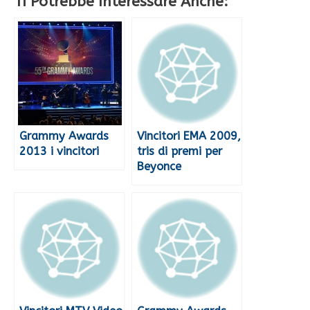
Ti Potrebbe Interessare Anche:
Grammy Awards
Vincitori EMA 2009,
2013 i vincitori
tris di premi per
Beyonce