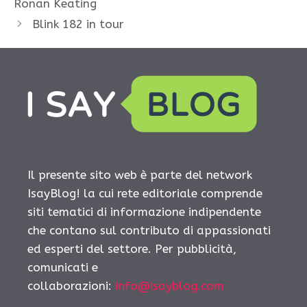
Ronan Keating
Blink 182 in tour
Il presente sito web è parte del network
IsayBlog! la cui rete editoriale comprende
siti tematici di informazione indipendente
che contano sul contributo di appassionati
ed esperti del settore. Per pubblicità,
comunicati e
collaborazioni:
info@isayblog.com