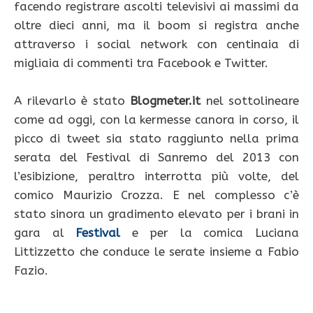
facendo registrare ascolti televisivi ai massimi da
oltre dieci anni, ma il boom si registra anche
attraverso i social network con centinaia di
migliaia di commenti tra Facebook e Twitter.
A rilevarlo è stato
Blogmeter.it
nel sottolineare
come ad oggi, con la kermesse canora in corso, il
picco di tweet sia stato raggiunto nella prima
serata del Festival di Sanremo del 2013 con
l’esibizione, peraltro interrotta più volte, del
comico Maurizio Crozza. E nel complesso c’è
stato sinora un gradimento elevato per i brani in
gara al
Festival
e per la comica Luciana
Littizzetto che conduce le serate insieme a Fabio
Fazio.