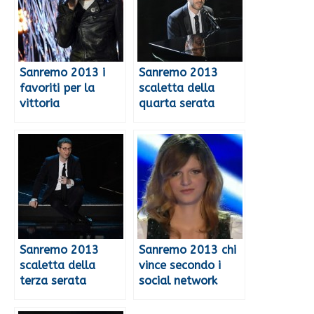
Sanremo 2013 i
Sanremo 2013
favoriti per la
scaletta della
vittoria
quarta serata
Sanremo 2013
Sanremo 2013 chi
scaletta della
vince secondo i
terza serata
social network