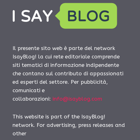
Il presente sito web è parte del network
IsayBlog! la cui rete editoriale comprende
siti tematici di informazione indipendente
che contano sul contributo di appassionati
ed esperti del settore. Per pubblicità,
comunicati e
collaborazioni:
info@isayblog.com
This website is part of the IsayBlog!
network. For advertising, press releases and
other