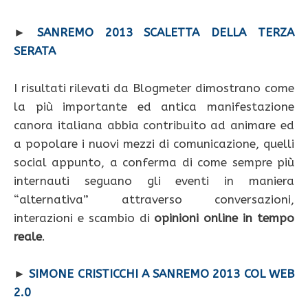
►
SANREMO 2013 SCALETTA DELLA TERZA
SERATA
I risultati rilevati da Blogmeter dimostrano come
la più importante ed antica manifestazione
canora italiana abbia contribuito ad animare ed
a popolare i nuovi mezzi di comunicazione, quelli
social appunto, a conferma di come sempre più
internauti seguano gli eventi in maniera
“alternativa” attraverso conversazioni,
interazioni e scambio di
opinioni online in tempo
reale
.
►
SIMONE CRISTICCHI A SANREMO 2013 COL WEB
2.0