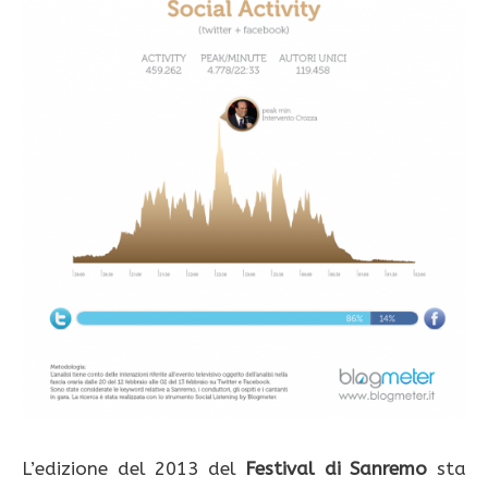
L’edizione del 2013 del
Festival di Sanremo
sta