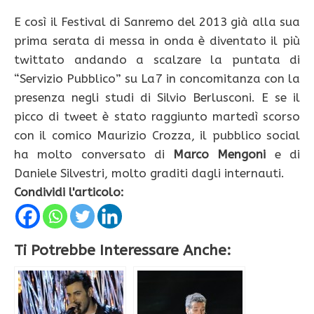
E così il Festival di Sanremo del 2013 già alla sua
prima serata di messa in onda è diventato il più
twittato andando a scalzare la puntata di
“Servizio Pubblico” su La7 in concomitanza con la
presenza negli studi di Silvio Berlusconi. E se il
picco di tweet è stato raggiunto martedì scorso
con il comico Maurizio Crozza, il pubblico social
ha molto conversato di
Marco Mengoni
e di
Daniele Silvestri, molto graditi dagli internauti.
Condividi l'articolo:
Ti Potrebbe Interessare Anche: