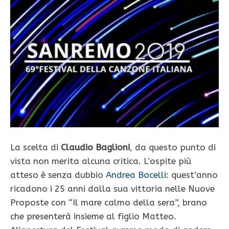
La scelta di
Claudio Baglioni
, da questo punto di
vista non merita alcuna critica. L’ospite più
atteso è senza dubbio
Andrea Bocelli
: quest’anno
ricadono i 25 anni dalla sua vittoria nelle Nuove
Proposte con “Il mare calmo della sera”, brano
che presenterà insieme al figlio Matteo.