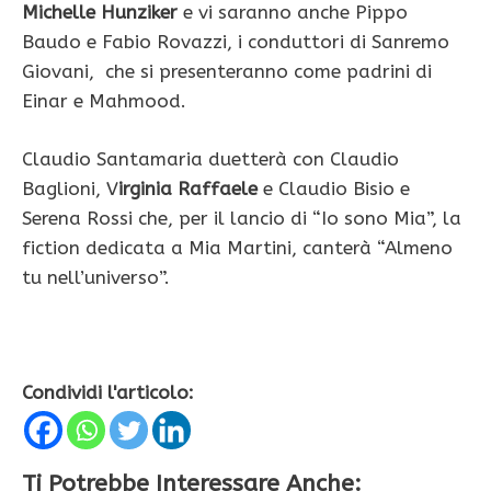
Michelle Hunziker
e vi saranno anche Pippo
Baudo e Fabio Rovazzi, i conduttori di Sanremo
Giovani, che si presenteranno come padrini di
Einar e Mahmood.
Claudio Santamaria duetterà con Claudio
Baglioni, V
irginia Raffaele
e Claudio Bisio e
Serena Rossi che, per il lancio di “Io sono Mia”, la
fiction dedicata a Mia Martini, canterà “Almeno
tu nell’universo”.
Condividi l'articolo:
Ti Potrebbe Interessare Anche: