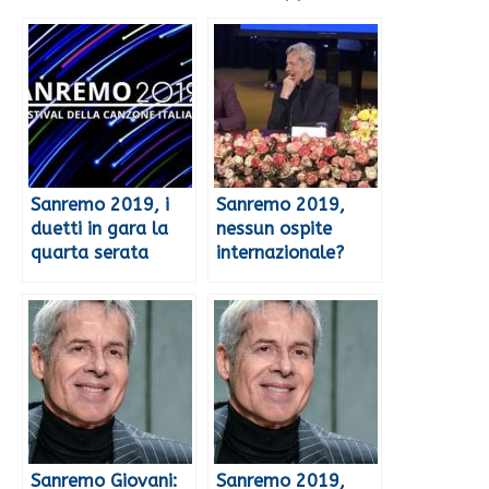
Sanremo 2019, i
Sanremo 2019,
duetti in gara la
nessun ospite
quarta serata
internazionale?
Sanremo Giovani:
Sanremo 2019,