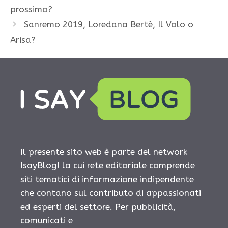
prossimo?
Sanremo 2019, Loredana Bertè, Il Volo o
Arisa?
Il presente sito web è parte del network
IsayBlog! la cui rete editoriale comprende
siti tematici di informazione indipendente
che contano sul contributo di appassionati
ed esperti del settore. Per pubblicità,
comunicati e