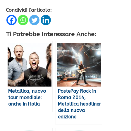
Condividi l'articolo:
Ti Potrebbe Interessare Anche:
Metallica, nuovo
PostePay Rock in
tour mondiale:
Roma 2014,
anche in Italia
Metallica headliner
della nuova
edizione