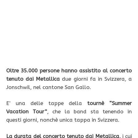
Oltre 35.000 persone hanno assistito al concerto
tenuto dai Metallica
due giorni fa in Svizzera, a
Jonschwil, nel cantone San Gallo.
E’ una delle tappe della
tournè “Summer
Vacation Tour”
, che la band sta tenendo in
questi giorni, nonchè unica tappa in Svizzera.
La durata del concerto tenuto dai Metallica,
i cui