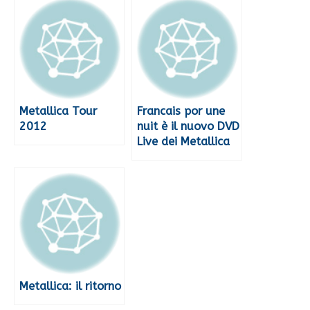
Metallica Tour
Francais por une
2012
nuit è il nuovo DVD
Live dei Metallica
Metallica: il ritorno