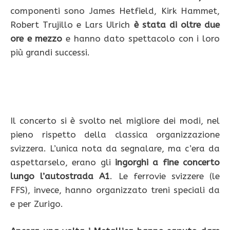
componenti sono James Hetfield, Kirk Hammet,
Robert Trujillo e Lars Ulrich
è stata di oltre due
ore e mezzo
e hanno dato spettacolo con i loro
più grandi successi.
Il concerto si è svolto nel migliore dei modi, nel
pieno rispetto della classica organizzazione
svizzera. L’unica nota da segnalare, ma c’era da
aspettarselo, erano gli
ingorghi a fine concerto
lungo l’autostrada A1
. Le ferrovie svizzere (le
FFS), invece, hanno organizzato treni speciali da
e per Zurigo.