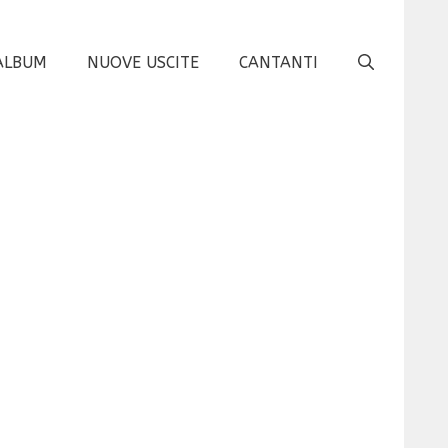
ALBUM
NUOVE USCITE
CANTANTI