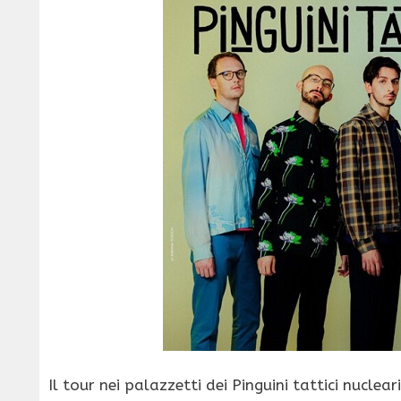
Il tour nei palazzetti dei Pinguini tattici nucle