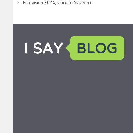
Eurovision 2024, vince la Svizzera