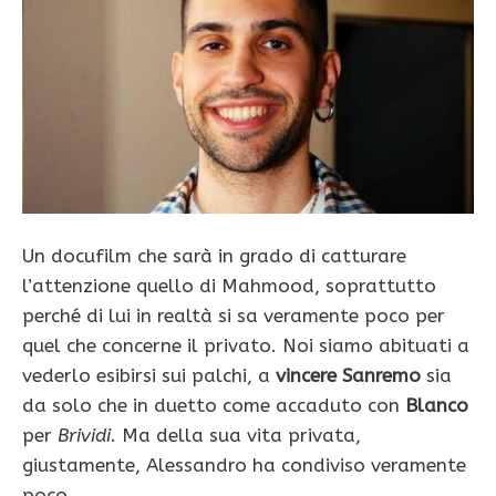
Un docufilm che sarà in grado di catturare
l’attenzione quello di Mahmood, soprattutto
perché di lui in realtà si sa veramente poco per
quel che concerne il privato. Noi siamo abituati a
vederlo esibirsi sui palchi, a
vincere Sanremo
sia
da solo che in duetto come accaduto con
Blanco
per
Brividi
. Ma della sua vita privata,
giustamente, Alessandro ha condiviso veramente
poco.