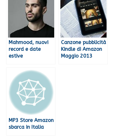
Mahmood, nuovi
Canzone pubblicità
record e date
Kindle di Amazon
estive
Maggio 2013
MP3 Store Amazon
sbarca in Italia