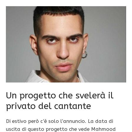
Un progetto che svelerà il
privato del cantante
Di estivo però c’è solo l’annuncio. La data di
uscita di questo progetto che vede Mahmood