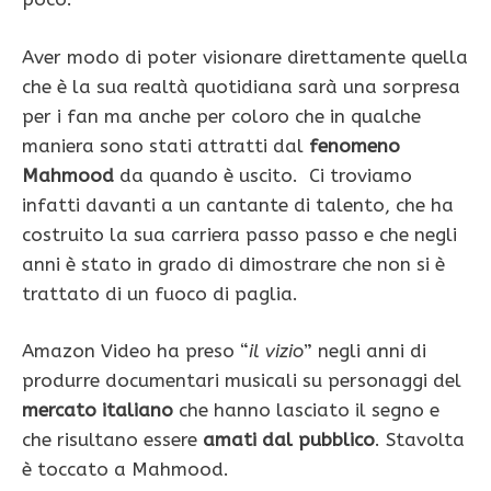
Aver modo di poter visionare direttamente quella
che è la sua realtà quotidiana sarà una sorpresa
per i fan ma anche per coloro che in qualche
maniera sono stati attratti dal
fenomeno
Mahmood
da quando è uscito. Ci troviamo
infatti davanti a un cantante di talento, che ha
costruito la sua carriera passo passo e che negli
anni è stato in grado di dimostrare che non si è
trattato di un fuoco di paglia.
Amazon Video ha preso “
il vizio
” negli anni di
produrre documentari musicali su personaggi del
mercato italiano
che hanno lasciato il segno e
che risultano essere
amati dal pubblico
. Stavolta
è toccato a Mahmood.