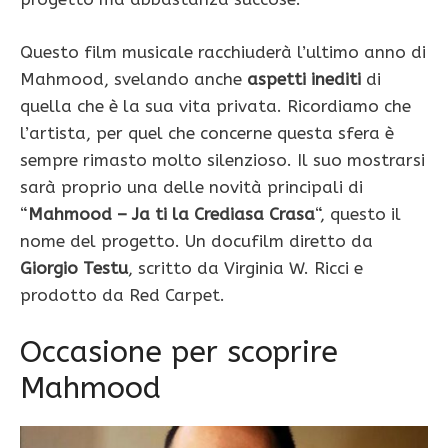
Questo film musicale racchiuderà l’ultimo anno di
Mahmood, svelando anche
aspetti inediti
di
quella che è la sua vita privata. Ricordiamo che
l’artista, per quel che concerne questa sfera è
sempre rimasto molto silenzioso. Il suo mostrarsi
sarà proprio una delle novità principali di
“
Mahmood – Ja ti la Crediasa Crasa
“, questo il
nome del progetto. Un docufilm diretto da
Giorgio Testu
, scritto da Virginia W. Ricci e
prodotto da Red Carpet.
Occasione per scoprire
Mahmood