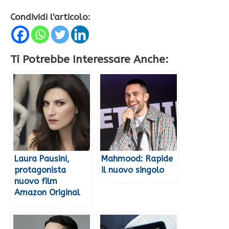
Condividi l'articolo:
Ti Potrebbe Interessare Anche:
Laura Pausini,
Mahmood: Rapide
protagonista
il nuovo singolo
nuovo film
Amazon Original