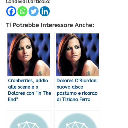
Condividi l'articolo:
Ti Potrebbe Interessare Anche:
Cranberries, addio
Dolores O’Riordan:
alle scene e a
nuovo disco
Dolores con “In The
postumo e ricordo
End”
di Tiziano Ferro