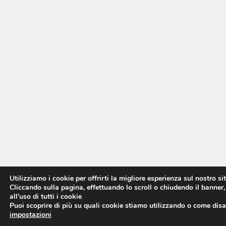
Utilizziamo i cookie per offrirti la migliore esperienza sul nostro si
Cliccando sulla pagina, effettuando lo scroll o chiudendo il banner,
all’uso di tutti i cookie
Puoi scoprire di più su quali cookie stiamo utilizzando o come disat
impostazioni