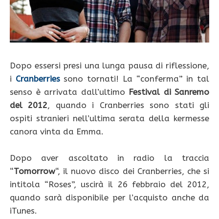
Dopo essersi presi una lunga pausa di riflessione,
i
Cranberries
sono tornati! La “conferma” in tal
senso è arrivata dall’ultimo
Festival di Sanremo
del 2012
, quando i Cranberries sono stati gli
ospiti stranieri nell’ultima serata della kermesse
canora vinta da Emma.
Dopo aver ascoltato in radio la traccia
“
Tomorrow
“, il nuovo disco dei Cranberries, che si
intitola “Roses”, uscirà il 26 febbraio del 2012,
quando sarà disponibile per l’acquisto anche da
iTunes.