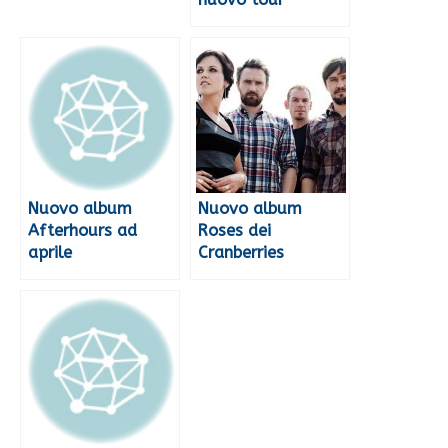
Nuovo album
Nuovo album
Afterhours ad
Roses dei
aprile
Cranberries