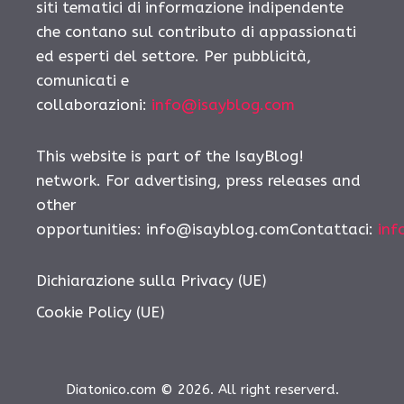
siti tematici di informazione indipendente
che contano sul contributo di appassionati
ed esperti del settore. Per pubblicità,
comunicati e
collaborazioni:
info@isayblog.com
This website is part of the IsayBlog!
network. For advertising, press releases and
other
opportunities:
info@isayblog.comContattaci
:
inf
Dichiarazione sulla Privacy (UE)
Cookie Policy (UE)
Diatonico.com © 2026. All right reserverd.