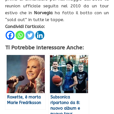
reunion ufficiale seguita nel 2010 da un tour
estivo che in
Norvegia
ha fatto il botto con un
“sold out” in tutte le tappe.
Condividi l'articolo:
Ti Potrebbe Interessare Anche:
Roxette, è morta
Subsonica
Marie Fredriksson
ripartono da 8:
nuovo album e
nuovo tour