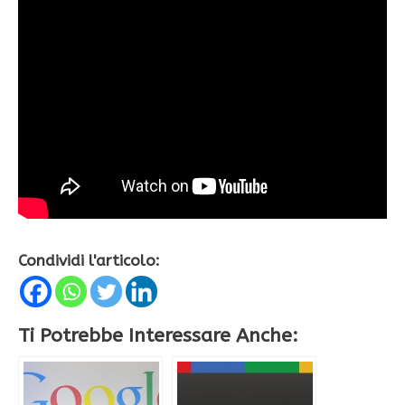
Condividi l'articolo:
Ti Potrebbe Interessare Anche: