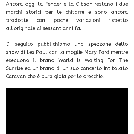
Ancora oggi la Fender e la Gibson restano i due
marchi storici per le chitarre e sono ancora
prodotte con poche variazioni rispetto
all’originale di sessant’anni fa.
Di seguito pubblichiamo uno spezzone dello
show di Les Paul con la moglie Mary Ford mentre
eseguono il brano World Is Waiting For The
Sunrise ed un brano di un suo concerto intitolato
Caravan che è pura gioia per le orecchie.