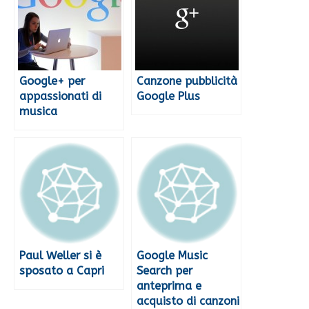
Google+ per
Canzone pubblicità
appassionati di
Google Plus
musica
Paul Weller si è
Google Music
sposato a Capri
Search per
anteprima e
acquisto di canzoni