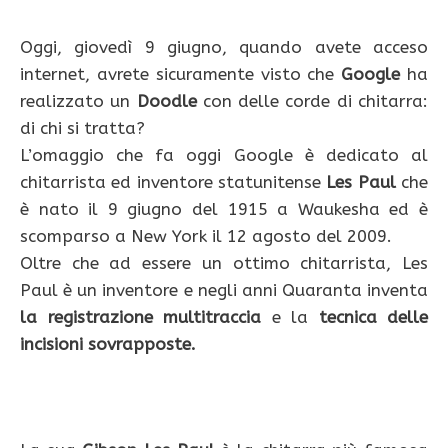
Oggi, giovedì 9 giugno, quando avete acceso
internet, avrete sicuramente visto che
Google
ha
realizzato un
Doodle
con delle corde di chitarra:
di chi si tratta?
L’omaggio che fa oggi Google è dedicato al
chitarrista ed inventore statunitense
Les Paul
che
è nato il 9 giugno del 1915 a Waukesha ed è
scomparso a New York il 12 agosto del 2009.
Oltre che ad essere un ottimo chitarrista, Les
Paul è un inventore e negli anni Quaranta inventa
la registrazione multitraccia
e la
tecnica delle
incisioni sovrapposte.