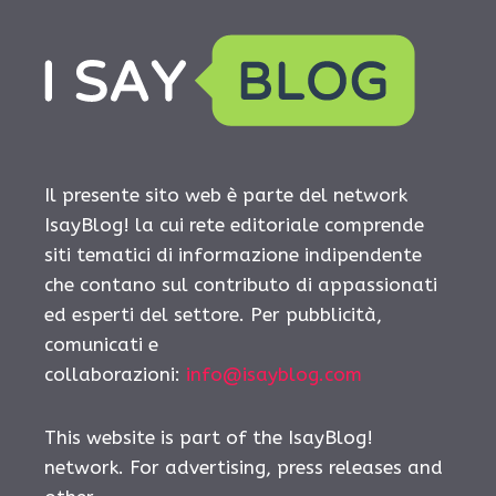
Il presente sito web è parte del network
IsayBlog! la cui rete editoriale comprende
siti tematici di informazione indipendente
che contano sul contributo di appassionati
ed esperti del settore. Per pubblicità,
comunicati e
collaborazioni:
info@isayblog.com
This website is part of the IsayBlog!
network. For advertising, press releases and