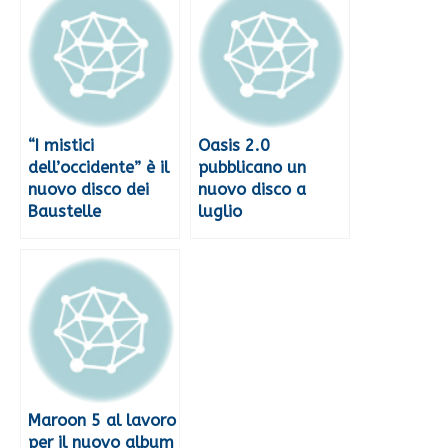
“I mistici
Oasis 2.0
dell’occidente” è il
pubblicano un
nuovo disco dei
nuovo disco a
Baustelle
luglio
Maroon 5 al lavoro
per il nuovo album