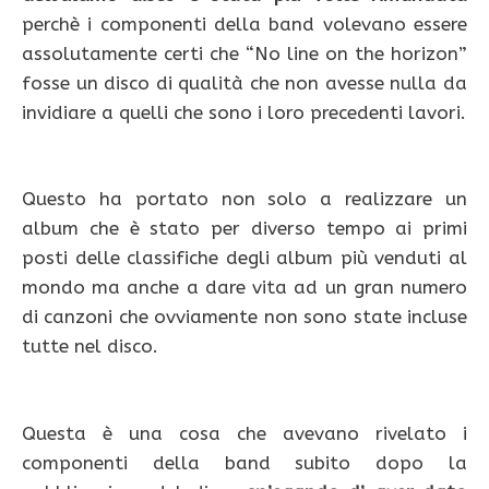
perchè i componenti della band volevano essere
assolutamente certi che “No line on the horizon”
fosse un disco di qualità che non avesse nulla da
invidiare a quelli che sono i loro precedenti lavori.
Questo ha portato non solo a realizzare un
album che è stato per diverso tempo ai primi
posti delle classifiche degli album più venduti al
mondo ma anche a dare vita ad un gran numero
di canzoni che ovviamente non sono state incluse
tutte nel disco.
Questa è una cosa che avevano rivelato i
componenti della band subito dopo la