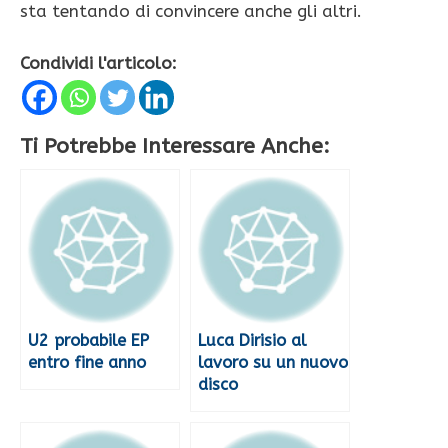
sta tentando di convincere anche gli altri.
Condividi l'articolo:
Ti Potrebbe Interessare Anche:
U2 probabile EP
Luca Dirisio al
entro fine anno
lavoro su un nuovo
disco