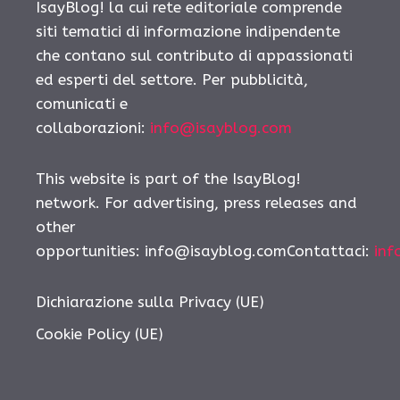
IsayBlog! la cui rete editoriale comprende
siti tematici di informazione indipendente
che contano sul contributo di appassionati
ed esperti del settore. Per pubblicità,
comunicati e
collaborazioni:
info@isayblog.com
This website is part of the IsayBlog!
network. For advertising, press releases and
other
opportunities:
info@isayblog.comContattaci
:
inf
Dichiarazione sulla Privacy (UE)
Cookie Policy (UE)