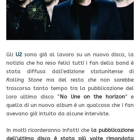
Gli
U2
sono già al lavoro su un nuovo disco, la
notizia che ha reso felici tutti i fan della band è
stata diffusa dall’edizione statunitense di
Rolling Stone
ma del resto che non sarebbe
trascorso tanto tempo tra la pubblicazione del
loro ultimo disco “
No line on the horizon
” e
quella di un nuovo album è un qualcosa che i fan
avevano già intuito da alcune interviste.
In molti ricorderanno infatti che
la pubblicazione
dell’ultimo disco è stata più volte rimandata