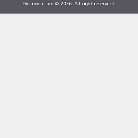
Diatonico.com © 2026. All right reserverd.