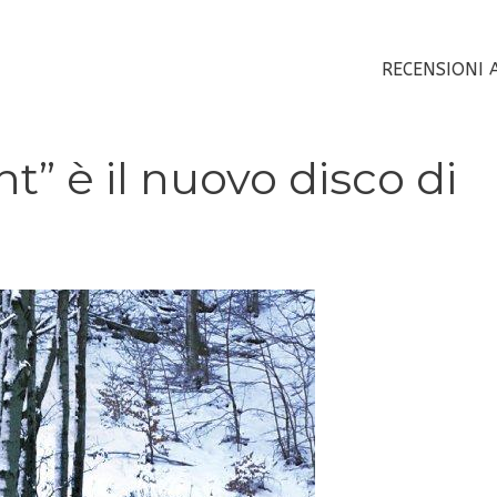
RECENSIONI 
ht” è il nuovo disco di