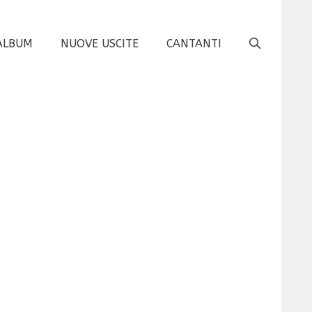
ALBUM
NUOVE USCITE
CANTANTI