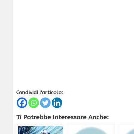
Condividi l'articolo:
Ti Potrebbe Interessare Anche: