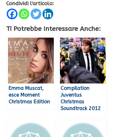
Condividi l'articolo:
Ti Potrebbe Interessare Anche:
Emma Muscat,
Compilation
esce Moment
Juventus
Christmas Edition
Christmas
Soundtrack 2012