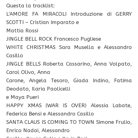
Questa la tracklist:
L’AMORE FA MIRACOLI Introduzione di GERRY
SCOTTI – Cristian Imparato e
Mattia Rossi
JINGLE BELL ROCK Francesco Pugliese
WHITE CHRISTMAS Sara Musella e Alessandro
Casillo
JINGLE BELLS Roberta Cassarino, Anna Volpato,
Carol Olivo, Anna
Carone, Angela Tesoro, Giada Indino, Fatima
Deodato, Ilaria Paolicelli
e Maya Pueri
HAPPY XMAS (WAR IS OVER) Alessia Labate,
Federica Bensi e Alessandro Casillo
SANTA CLAUS IS COMING TO TOWN Simone Frulio,
Enrico Nadai, Alessandro