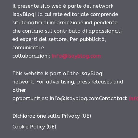
Il presente sito web è parte del network
IsayBlog! la cui rete editoriale comprende
siti tematici di informazione indipendente
che contano sul contributo di appassionati
ed esperti del settore. Per pubblicità,
comunicati e
collaborazioni:
info@isayblog.com
This website is part of the IsayBlog!
network. For advertising, press releases and
other
opportunities:
info@isayblog.comContattaci
:
inf
Dichiarazione sulla Privacy (UE)
Cookie Policy (UE)