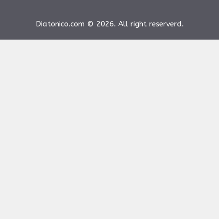
Diatonico.com © 2026. All right reserverd.