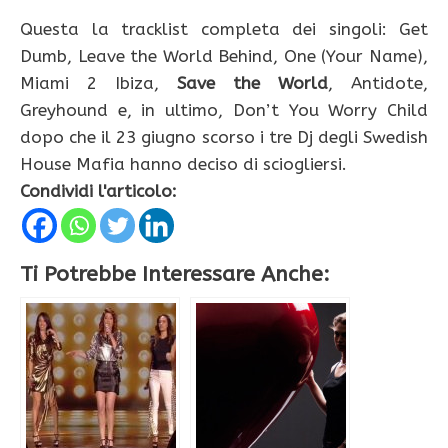
Questa la tracklist completa dei singoli: Get
Dumb, Leave the World Behind, One (Your Name),
Miami 2 Ibiza,
Save the World
, Antidote,
Greyhound e, in ultimo, Don’t You Worry Child
dopo che il 23 giugno scorso i tre Dj degli Swedish
House Mafia hanno deciso di sciogliersi.
Condividi l'articolo:
Ti Potrebbe Interessare Anche: