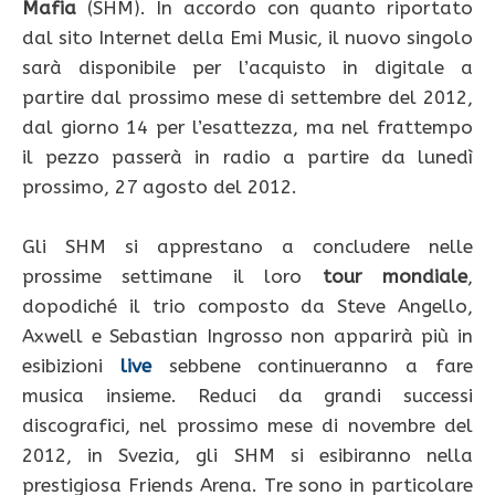
Mafia
(SHM). In accordo con quanto riportato
dal sito Internet della Emi Music, il nuovo singolo
sarà disponibile per l’acquisto in digitale a
partire dal prossimo mese di settembre del 2012,
dal giorno 14 per l’esattezza, ma nel frattempo
il pezzo passerà in radio a partire da lunedì
prossimo, 27 agosto del 2012.
Gli SHM si apprestano a concludere nelle
prossime settimane il loro
tour mondiale
,
dopodiché il trio composto da Steve Angello,
Axwell e Sebastian Ingrosso non apparirà più in
esibizioni
live
sebbene continueranno a fare
musica insieme. Reduci da grandi successi
discografici, nel prossimo mese di novembre del
2012, in Svezia, gli SHM si esibiranno nella
prestigiosa Friends Arena. Tre sono in particolare