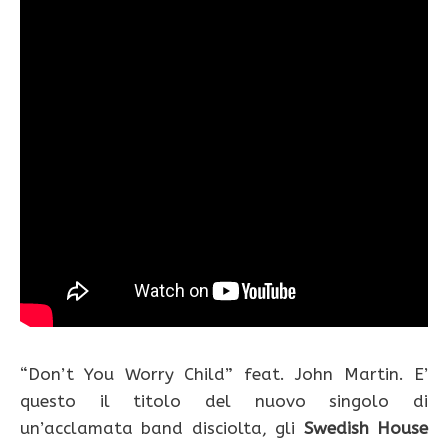
“Don’t You Worry Child” feat. John Martin. E’
questo il titolo del nuovo singolo di
un’acclamata band disciolta, gli
Swedish House