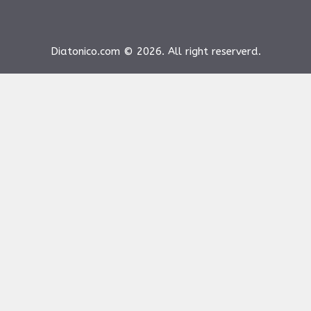
Diatonico.com © 2026. All right reserverd.