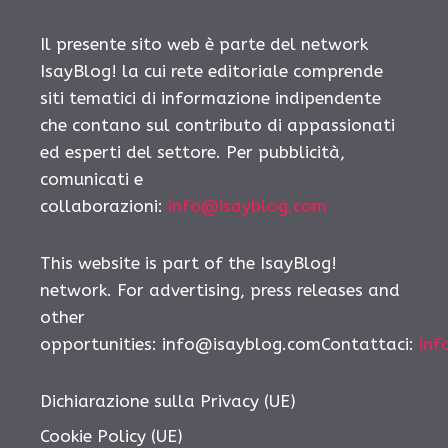
Il presente sito web è parte del network
IsayBlog! la cui rete editoriale comprende
siti tematici di informazione indipendente
che contano sul contributo di appassionati
ed esperti del settore. Per pubblicità,
comunicati e
collaborazioni:
info@isayblog.com
This website is part of the IsayBlog!
network. For advertising, press releases and
other
opportunities:
info@isayblog.comContattaci
:
inf
Dichiarazione sulla Privacy (UE)
Cookie Policy (UE)