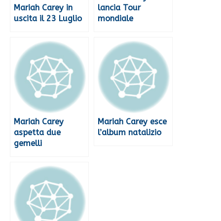
Mariah Carey in
lancia Tour
uscita il 23 Luglio
mondiale
Mariah Carey
Mariah Carey esce
aspetta due
l’album natalizio
gemelli