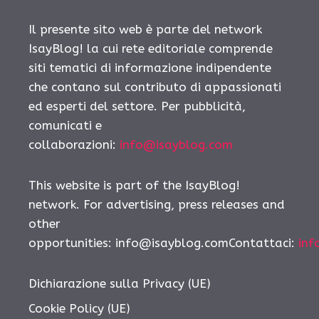
Il presente sito web è parte del network
IsayBlog! la cui rete editoriale comprende
siti tematici di informazione indipendente
che contano sul contributo di appassionati
ed esperti del settore. Per pubblicità,
comunicati e
collaborazioni:
info@isayblog.com
This website is part of the IsayBlog!
network. For advertising, press releases and
other
opportunities:
info@isayblog.comContattaci
:
inf
Dichiarazione sulla Privacy (UE)
Cookie Policy (UE)