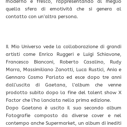
moderno e fresco, rappresentando al meglio
quella sfera di emotività che si genera al
contatto con un’altra persona.
Il Mio Universo vede la collaborazione di grandi
artisti come Enrico Ruggeri e Luigi Schiavone,
Francesco Bianconi, Roberto Casalino, Rudy
Marra, Massimiliano Zanotti, Luca Rustici, Ania e
Gennaro Cosmo Parlato ed esce dopo tre anni
dall’uscita di Gaetana, l’album che venne
prodotto subito dopo la fine del talent show X
Factor che l’ha lanciata nella prima edizione.
Dopo Gaetana è uscito il suo secondo album
Fotografie composto da diverse cover e nel
contempo anche Supermarket, un album di inediti