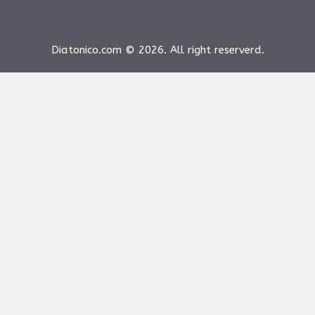
Diatonico.com © 2026. All right reserverd.