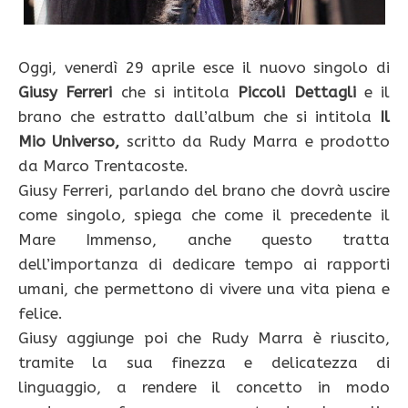
Oggi, venerdì 29 aprile esce il nuovo singolo di
Giusy Ferreri
che si intitola
Piccoli Dettagli
e il
brano che estratto dall’album che si intitola
Il
Mio Universo,
scritto da Rudy Marra e prodotto
da Marco Trentacoste.
Giusy Ferreri, parlando del brano che dovrà uscire
come singolo, spiega che come il precedente il
Mare Immenso, anche questo tratta
dell’importanza di dedicare tempo ai rapporti
umani, che permettono di vivere una vita piena e
felice.
Giusy aggiunge poi che Rudy Marra è riuscito,
tramite la sua finezza e delicatezza di
linguaggio, a rendere il concetto in modo