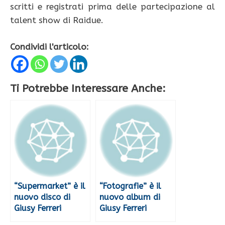
scritti e registrati prima delle partecipazione al
talent show di Raidue.
Condividi l'articolo:
Ti Potrebbe Interessare Anche:
“Supermarket” è il
“Fotografie” è il
nuovo disco di
nuovo album di
Giusy Ferreri
Giusy Ferreri