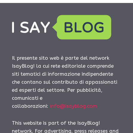
Il presente sito web è parte del network
IsayBlog! la cui rete editoriale comprende
siti tematici di informazione indipendente
che contano sul contributo di appassionati
ed esperti del settore. Per pubblicità,
comunicati e
collaborazioni:
info@isayblog.com
This website is part of the IsayBlog!
network. For advertising, press releases and