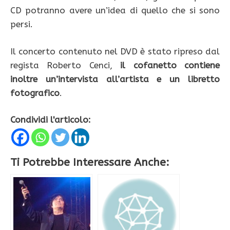
CD potranno avere un’idea di quello che si sono
persi.
Il concerto contenuto nel DVD è stato ripreso dal
regista Roberto Cenci,
il cofanetto contiene
inoltre un’intervista all’artista e un libretto
fotografico
.
Condividi l'articolo:
Ti Potrebbe Interessare Anche: