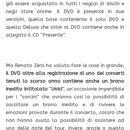
già essere acquistato in tutti i negozi di dischi e
negli store online. Il DVD è presente in due
versioni, quella base contenente il solo DVD e
quella Deluxe che oltre al DVD contiene anche in
allegato il CD “Presente”.
Ma Renato Zero ha voluto fare le cose in grande,
il DVD oltre alla registrazione di uno dei concerti
tenuti lo scorso anno contiene anche un brano
inedito intitolato
“
Unici
“, un’occasione imperdibile
per i “sorcini” che avranno così la possibilità di
ascoltare un brano inedito e di rivivere le
emozioni provate durante il concerto, coloro che
non hanno avuto la possibilità di assistere ad
una delle date del tour, invece, grazie a questo