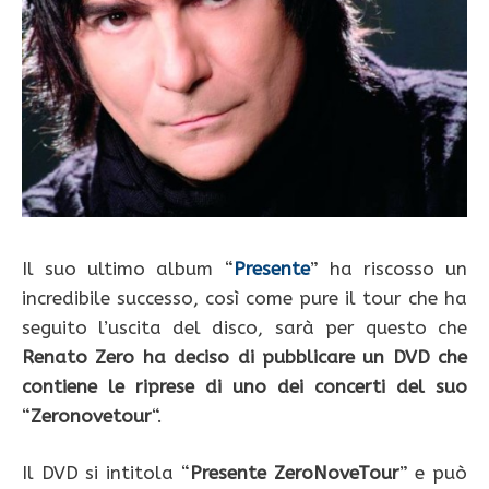
Il suo ultimo album “
Presente
” ha riscosso un
incredibile successo, così come pure il tour che ha
seguito l’uscita del disco, sarà per questo che
Renato Zero ha deciso di pubblicare un DVD che
contiene le riprese di uno dei concerti del suo
“
Zeronovetour
“.
Il DVD si intitola “
Presente ZeroNoveTour
” e può