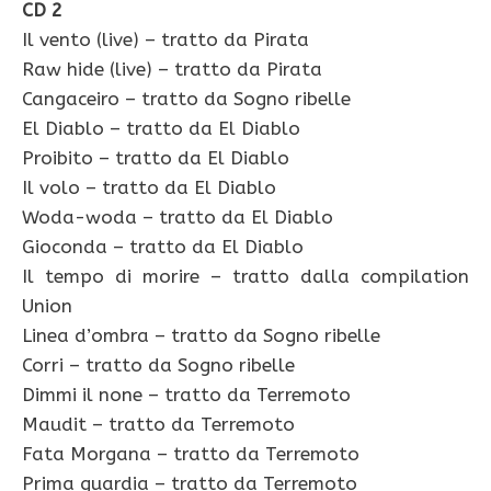
CD 2
Il vento (live) – tratto da Pirata
Raw hide (live) – tratto da Pirata
Cangaceiro – tratto da Sogno ribelle
El Diablo – tratto da El Diablo
Proibito – tratto da El Diablo
Il volo – tratto da El Diablo
Woda-woda – tratto da El Diablo
Gioconda – tratto da El Diablo
Il tempo di morire – tratto dalla compilation
Union
Linea d’ombra – tratto da Sogno ribelle
Corri – tratto da Sogno ribelle
Dimmi il none – tratto da Terremoto
Maudit – tratto da Terremoto
Fata Morgana – tratto da Terremoto
Prima guardia – tratto da Terremoto