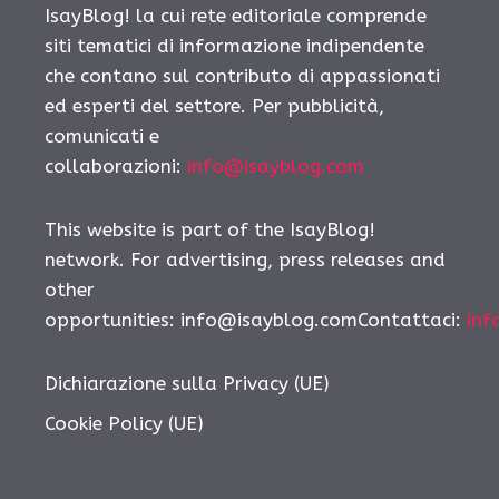
IsayBlog! la cui rete editoriale comprende
siti tematici di informazione indipendente
che contano sul contributo di appassionati
ed esperti del settore. Per pubblicità,
comunicati e
collaborazioni:
info@isayblog.com
This website is part of the IsayBlog!
network. For advertising, press releases and
other
opportunities:
info@isayblog.comContattaci
:
inf
Dichiarazione sulla Privacy (UE)
Cookie Policy (UE)