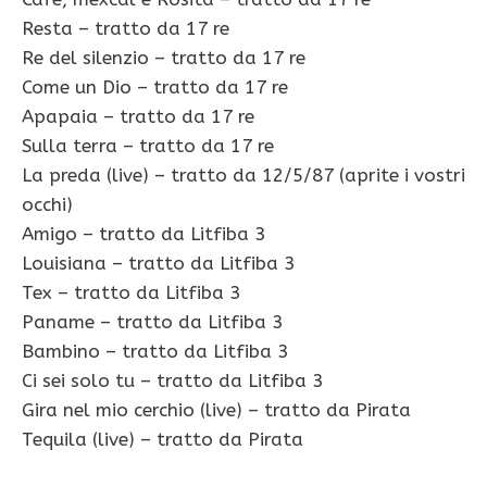
Resta – tratto da 17 re
Re del silenzio – tratto da 17 re
Come un Dio – tratto da 17 re
Apapaia – tratto da 17 re
Sulla terra – tratto da 17 re
La preda (live) – tratto da 12/5/87 (aprite i vostri
occhi)
Amigo – tratto da Litfiba 3
Louisiana – tratto da Litfiba 3
Tex – tratto da Litfiba 3
Paname – tratto da Litfiba 3
Bambino – tratto da Litfiba 3
Ci sei solo tu – tratto da Litfiba 3
Gira nel mio cerchio (live) – tratto da Pirata
Tequila (live) – tratto da Pirata