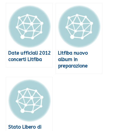
Date ufficiali 2012
Litfiba nuovo
concerti Litfiba
album in
preparazione
Stato Libero di