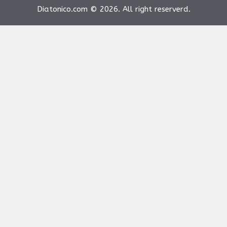
Diatonico.com © 2026. All right reserverd.