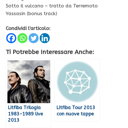
Sotto il vulcano – tratto da Terremoto
Yassasin (bonus track)
Condividi l'articolo:
Ti Potrebbe Interessare Anche:
Litfiba Trilogia
Litfiba Tour 2013
1983-1989 live
con nuove tappe
2013