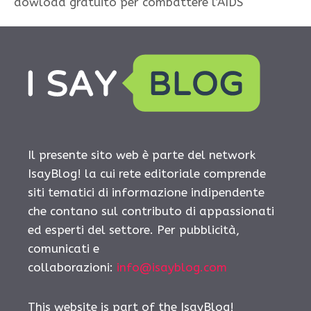
dowload gratuito per combattere l’AIDS
Il presente sito web è parte del network
IsayBlog! la cui rete editoriale comprende
siti tematici di informazione indipendente
che contano sul contributo di appassionati
ed esperti del settore. Per pubblicità,
comunicati e
collaborazioni:
info@isayblog.com
This website is part of the IsayBlog!