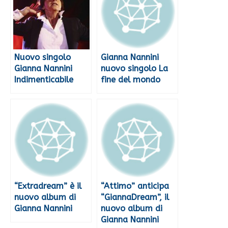
Nuovo singolo
Gianna Nannini
Gianna Nannini
nuovo singolo La
Indimenticabile
fine del mondo
“Extradream” è il
“Attimo” anticipa
nuovo album di
“GiannaDream”, il
Gianna Nannini
nuovo album di
Gianna Nannini