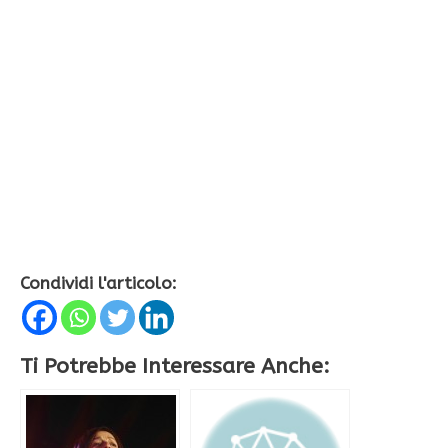
Condividi l'articolo:
Ti Potrebbe Interessare Anche: