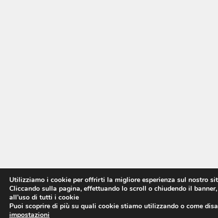
Utilizziamo i cookie per offrirti la migliore esperienza sul nostro si
Cliccando sulla pagina, effettuando lo scroll o chiudendo il banner,
all’uso di tutti i cookie
Puoi scoprire di più su quali cookie stiamo utilizzando o come disat
impostazioni