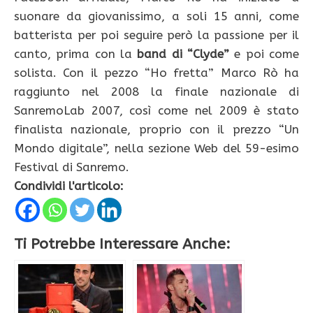
suonare da giovanissimo, a soli 15 anni, come
batterista per poi seguire però la passione per il
canto, prima con la
band di “Clyde”
e poi come
solista. Con il pezzo “Ho fretta” Marco Rò ha
raggiunto nel 2008 la finale nazionale di
SanremoLab 2007, così come nel 2009 è stato
finalista nazionale, proprio con il prezzo “Un
Mondo digitale”, nella sezione Web del 59-esimo
Festival di Sanremo.
Condividi l'articolo:
Ti Potrebbe Interessare Anche: