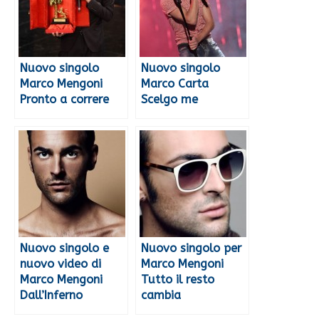
Nuovo singolo
Nuovo singolo
Marco Mengoni
Marco Carta
Pronto a correre
Scelgo me
Nuovo singolo e
Nuovo singolo per
nuovo video di
Marco Mengoni
Marco Mengoni
Tutto il resto
Dall’Inferno
cambia