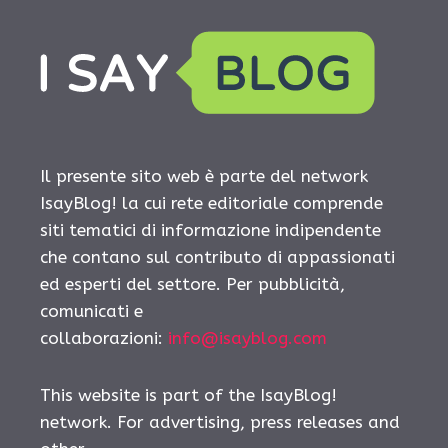
Il presente sito web è parte del network
IsayBlog! la cui rete editoriale comprende
siti tematici di informazione indipendente
che contano sul contributo di appassionati
ed esperti del settore. Per pubblicità,
comunicati e
collaborazioni:
info@isayblog.com
This website is part of the IsayBlog!
network. For advertising, press releases and