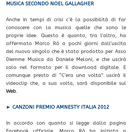
MUSICA SECONDO NOEL GALLAGHER
Anche in tempi di crisi c’è la possibilità di far
conoscere con la musica quelle che sono le
proprie idee. Questo è quanto, tra l’altro, ha
affermato Marco Rò a pochi giorni dall’uscita
del nuovo singolo che è stato prodotto per Asso
Diemme Musica da Daniele Meloni, e che uscirà
solo nel formato per il download digitale. E
comunque presto di “C’era una volta” uscirà il
videoclip che, a sua volta, sarà disponibile sul
Web
.
►
CANZONI PREMIO AMNESTY ITALIA 2012
In accordo con quanto si legge dalla pagina
Facebook ufficiale, Marco Rò ha iniziato a