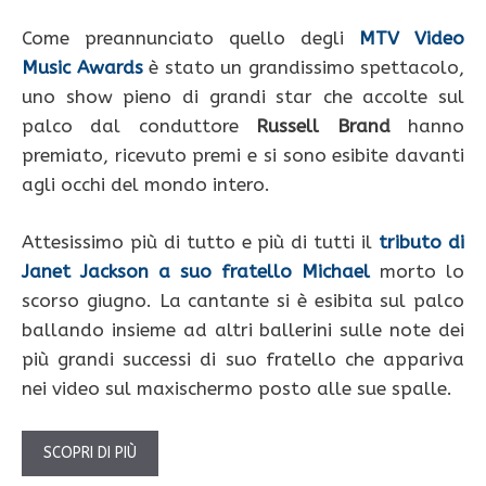
Come preannunciato quello degli
MTV Video
Music Awards
è stato un grandissimo spettacolo,
uno show pieno di grandi star che accolte sul
palco dal conduttore
Russell Brand
hanno
premiato, ricevuto premi e si sono esibite davanti
agli occhi del mondo intero.
Attesissimo più di tutto e più di tutti il
tributo di
Janet Jackson a suo fratello Michael
morto lo
scorso giugno. La cantante si è esibita sul palco
ballando insieme ad altri ballerini sulle note dei
più grandi successi di suo fratello che appariva
nei video sul maxischermo posto alle sue spalle.
SCOPRI DI PIÙ