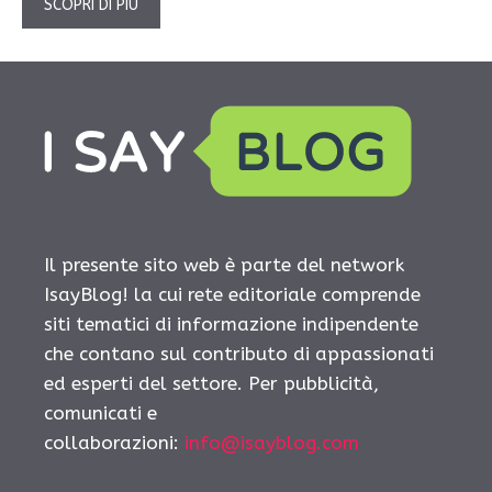
SCOPRI DI PIÙ
Il presente sito web è parte del network
IsayBlog! la cui rete editoriale comprende
siti tematici di informazione indipendente
che contano sul contributo di appassionati
ed esperti del settore. Per pubblicità,
comunicati e
collaborazioni:
info@isayblog.com