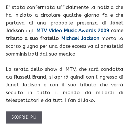
E’ stata confermata ufficialmente la notizia che
ha iniziato a circolare qualche giorno fa e che
parlava di una probabile presenza di
Janet
Jackson
agli
MTV Video Music Awards 2009
come
tributo a suo fratello
Michael Jackson
morto lo
scorso giugno per una dose eccessiva di anestetici
somministrati dal suo medico.
La serata dello show di MTV, che sarà condotta
da
Russell Brand
, si aprirà quindi con l’ingresso di
Janet Jackson e con il suo tributo che verrà
seguito in tutto il mondo da miliardi di
telespettatori e da tutti i fan di Jako.
SCOPRI DI PIÙ