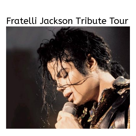
Fratelli Jackson Tribute Tour