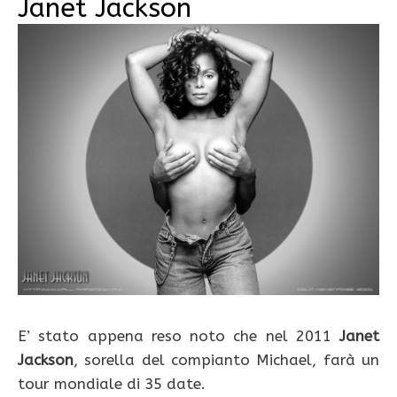
Janet Jackson
E’ stato appena reso noto che nel 2011
Janet
Jackson
, sorella del compianto Michael, farà un
tour mondiale di 35 date.