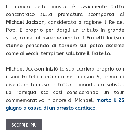
Il mondo della musica è ovviamente tutto
concentrato sulla prematura scomparsa di
Michael Jackson
, considerato a ragione il Re del
Pop. E proprio per dargli un tributo in grande
stile, come lui avrebbe amato,
i Fratelli Jackson
stanno pensando di tornare sul palco assieme
come ai vecchi tempi per salutare il fratello.
Michael Jackson iniziò la sua carriera proprio con
i suoi fratelli cantando nei Jackson 5, prima di
diventare famoso in tutto il mondo da solista.
La famiglia sta così considerando un tour
commemorativo in onore di Michael,
morto il 25
giugno a causa di un arresto cardiaco
.
SCOPRI DI PIÙ