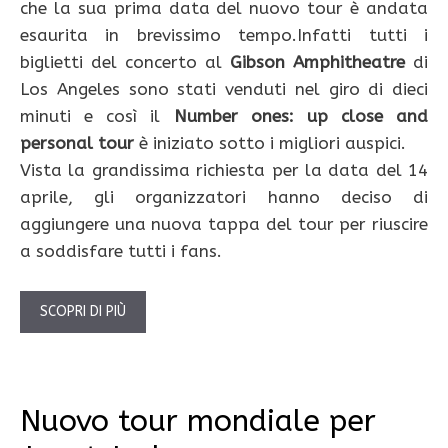
che la sua prima data del nuovo tour è andata
esaurita in brevissimo tempo.Infatti tutti i
biglietti del concerto al
Gibson Amphitheatre
di
Los Angeles sono stati venduti nel giro di dieci
minuti e così il
Number ones: up close and
personal tour
è iniziato sotto i migliori auspici.
Vista la grandissima richiesta per la data del 14
aprile, gli organizzatori hanno deciso di
aggiungere una nuova tappa del tour per riuscire
a soddisfare tutti i fans.
SCOPRI DI PIÙ
Nuovo tour mondiale per