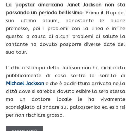
La popstar americana Janet Jackson non sta
passando un periodo bellissimo
. Prima il flop del
suo ultimo album, nonostante le buone
premesse, poi i problemi con la linea e infine
questo: a causa di alcuni problemi di salute la
cantante ha dovuto posporre diverse date del
suo tour.
L’ufficio stampa della Jackson non ha dichiarato
pubblicamente di cosa soffre la sorella di
Michael Jackson
e che è addirittura arrivata nella
città dove si sarebbe dovuto esibire la sera stessa
ma un dottore locale le ha vivamente
sconsigliato di andare sul palcoscenico ed esibirsi
per non rischiare grosso.