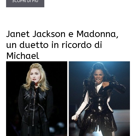
SCOPRI DI PIÙ
Janet Jackson e Madonna,
un duetto in ricordo di
Michael