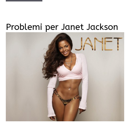
Problemi per Janet Jackson