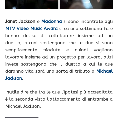
Janet Jackson
e
Madonna
si sono incontrate agli
MTV Video Music Award
circa una settimana fa e
hanno deciso di collaborare insieme ad un
duetto, alcuni sostengono che le due si sono
semplicemente piaciute e quindi vogliono
lavorare insieme ad un progetto per lavoro, altri
invece sostengono che il duetto a cui le due
daranno vita sarà una sorta di tributo a
Michael
Jackson
.
Inutile dire che tra le due l’ipotesi più accreditata
è la seconda visto l’attaccamento di entrambe a
Michael Jackson.