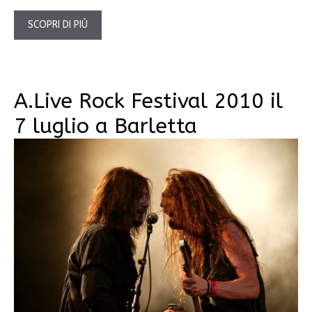
SCOPRI DI PIÙ
A.Live Rock Festival 2010 il
7 luglio a Barletta