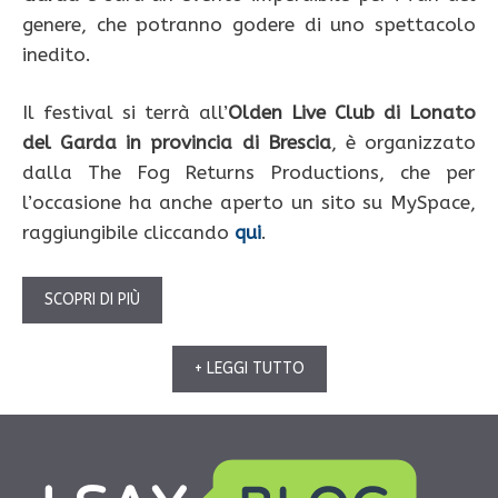
genere, che potranno godere di uno spettacolo
inedito.
Il festival si terrà all’
Olden Live Club di Lonato
del Garda in provincia di Brescia
, è organizzato
dalla The Fog Returns Productions, che per
l’occasione ha anche aperto un sito su MySpace,
raggiungibile cliccando
qui
.
SCOPRI DI PIÙ
+ LEGGI TUTTO