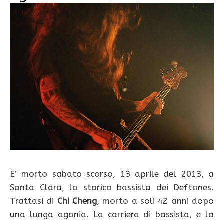
E’ morto sabato scorso, 13 aprile del 2013, a
Santa Clara, lo storico bassista dei Deftones.
Trattasi di
Chi Cheng
, morto a soli 42 anni dopo
una lunga agonia. La carriera di bassista, e la