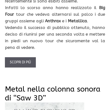
recentemente si sono esibiti assieme.
Infatti lo scorso anno hanno realizzato il
Big
Four
tour che vedeva alternarsi sul palco i due
gruppi assieme agli
Anthrax
e i
Metallica
.
Vedendo il successo di pubblico ottenuto, hanno
deciso di riunirsi per una seconda volta e mettere
in piedi un nuovo tour che sicuramente val la
pena di vedere.
SCOPRI DI PIÙ
Metal nella colonna sonora
di “Saw 3D”