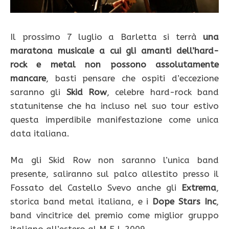
Il prossimo 7 luglio a Barletta si terrà
una
maratona musicale a cui gli amanti dell’hard-
rock e metal non possono assolutamente
mancare
, basti pensare che ospiti d’eccezione
saranno gli
Skid Row
, celebre hard-rock band
statunitense che ha incluso nel suo tour estivo
questa imperdibile manifestazione come unica
data italiana.
Ma gli Skid Row non saranno l’unica band
presente, saliranno sul palco allestito presso il
Fossato del Castello Svevo anche gli
Extrema
,
storica band metal italiana, e i
Dope Stars Inc
,
band vincitrice del premio come miglior gruppo