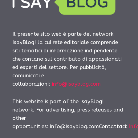
Il presente sito web è parte del network
IsayBlog! la cui rete editoriale comprende
siti tematici di informazione indipendente
che contano sul contributo di appassionati
ed esperti del settore. Per pubblicità,
comunicati e
collaborazioni:
info@isayblog.com
This website is part of the IsayBlog!
network. For advertising, press releases and
other
opportunities:
info@isayblog.comContattaci
:
inf