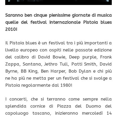
Saranno ben cinque pienissime giornate di musica
quelle del festival internazionale Pistoia blues
2010!
Il Pistoia blues è un festival tra i più importanti a
livello europeo con ospiti nelle passate edizione
del calibro di David Bowie, Deep purple, Frank
Zappa, Santana, Jethro Tull, Patti Smith, David
Byrne, BB King, Ben Harper, Bob Dylan e chi più
ne ha più ne metta per un festival che si svolge a
Pistoia regolarmente dal 1980!
I concerti, che si terranno come sempre nella
splendida cornice di Piazza del Duomo del
capoluogo toscano, inizieranno mercoledì 14