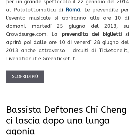
per un grande spettacolo il 22 gennaio del 2014
al Palalottomatica di
Roma
. Le prevendite per
l’evento musicale si apriranno alle ore 10 di
domani, martedì 25 giugno del 2013, su
Crowdsurge.com. La
prevendita dei biglietti
si
aprirà poi dalle ore 10 di venerdì 28 giugno del
2013 anche attraverso i circuiti di Ticketone.it,
Livenation.it e Greenticket.it.
SCOPRI DI PIÙ
Bassista Deftones Chi Cheng
ci lascia dopo una lunga
agonia