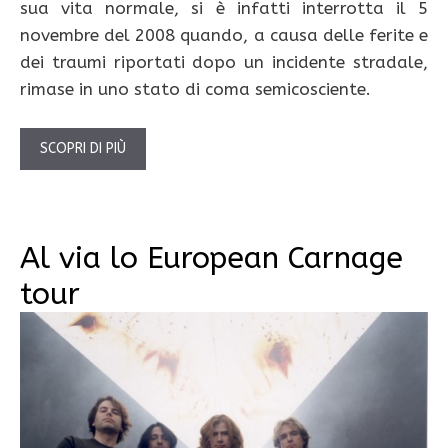
sua vita normale, si è infatti interrotta il 5
novembre del 2008 quando, a causa delle ferite e
dei traumi riportati dopo un incidente stradale,
rimase in uno stato di coma semicosciente.
SCOPRI DI PIÙ
Al via lo European Carnage
tour