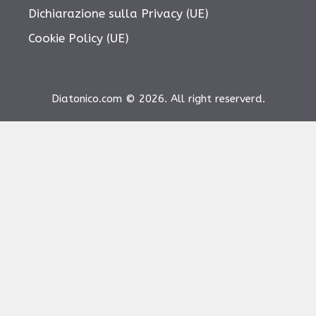
Dichiarazione sulla Privacy (UE)
Cookie Policy (UE)
Diatonico.com © 2026. All right reserverd.