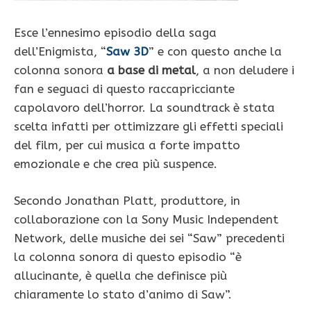
Esce l’ennesimo episodio della saga
dell’Enigmista, “
Saw 3D
” e con questo anche la
colonna sonora
a base di metal
, a non deludere i
fan e seguaci di questo raccapricciante
capolavoro dell’horror. La soundtrack è stata
scelta infatti per ottimizzare gli effetti speciali
del film, per cui musica a forte impatto
emozionale e che crea più suspence.
Secondo Jonathan Platt, produttore, in
collaborazione con la Sony Music Independent
Network, delle musiche dei sei “Saw” precedenti
la colonna sonora di questo episodio “è
allucinante, è quella che definisce più
chiaramente lo stato d’animo di Saw”.