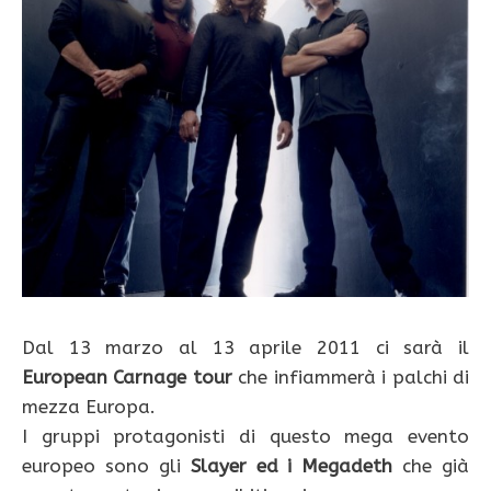
Dal 13 marzo al 13 aprile 2011 ci sarà il
European Carnage tour
che infiammerà i palchi di
mezza Europa.
I gruppi protagonisti di questo mega evento
europeo sono gli
Slayer ed i Megadeth
che già