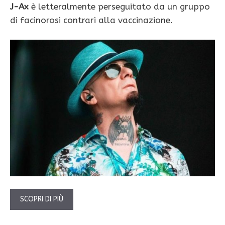
J-Ax
è letteralmente perseguitato da un gruppo
di facinorosi contrari alla vaccinazione.
SCOPRI DI PIÙ