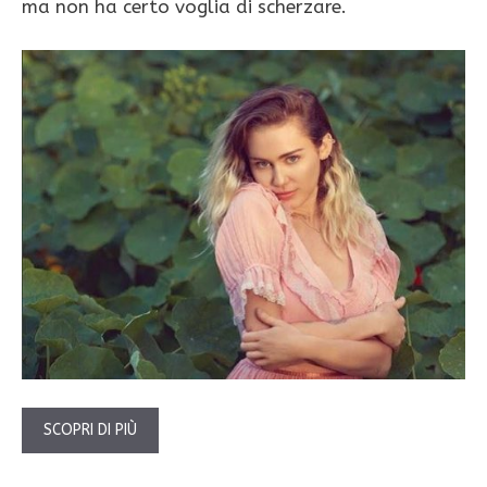
ma non ha certo voglia di scherzare.
SCOPRI DI PIÙ