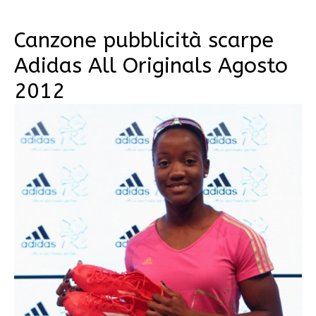
Canzone pubblicità scarpe
Adidas All Originals Agosto
2012