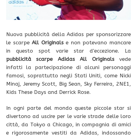
Nuova pubblicità della Adidas per sponsorizzare
le scarpe
All Originals
e non potevano mancare
in questo spot varie star d’eccezione. La
pubblicità scarpe Adidas All Originals
vede
infatti la partecipazione di alcuni personaggi
famosi, soprattutto negli Stati Uniti, come Nicki
Minaj, Jeremy Scott, Big Sean, Sky Ferreira, 2NE1,
Kids These Days and Derrick Rose.
In ogni parte del mondo queste piccole star si
divertono ad uscire per le varie strade delle loro
città, da Tokyo a Chicago, in compagnia di amici
e rigorosamente vestiti da Adidas, indossando