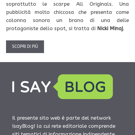
soprattutto le scarpe All Originals. Una
pubblicità molto chiccosa che presenta come
colonna sonora un brano di una delle
protagoniste dello spot, si tratta di
Nicki Minaj
.
SCOPRI DI PIÙ
Il presente sito web è parte del network
IsayBlog! la cui rete editoriale comprende
siti tematici di informazione indipendente