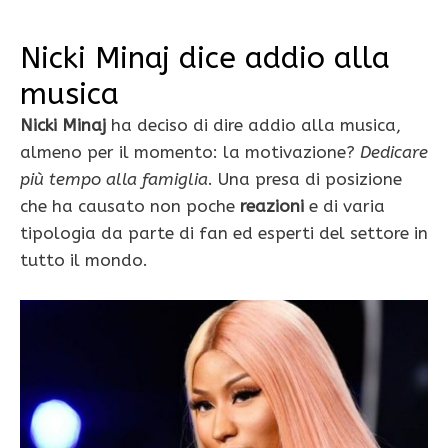
Nicki Minaj dice addio alla
musica
Nicki Minaj
ha deciso di dire addio alla musica,
almeno per il momento: la motivazione?
Dedicare
più tempo alla famiglia
. Una presa di posizione
che ha causato non poche
reazioni
e di varia
tipologia da parte di fan ed esperti del settore in
tutto il mondo.