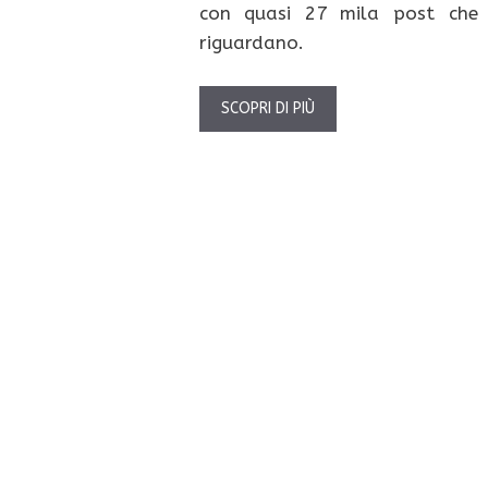
con quasi 27 mila post che 
riguardano.
SCOPRI DI PIÙ