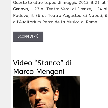
Queste le altre tappe di maggio 2013: il 21 al
Genova
, il 23 al Teatro Verdi di Firenze, il 24 
Padova, il 26 al Teatro Augusteo di Napoli, i
all’Auditorium Parco della Musica di Roma.
SCOPRI DI PIÙ
Video “Stanco” di
Marco Mengoni