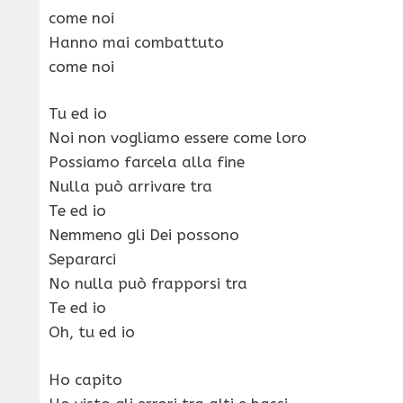
come noi
Hanno mai combattuto
come noi
Tu ed io
Noi non vogliamo essere come loro
Possiamo farcela alla fine
Nulla può arrivare tra
Te ed io
Nemmeno gli Dei possono
Separarci
No nulla può frapporsi tra
Te ed io
Oh, tu ed io
Ho capito