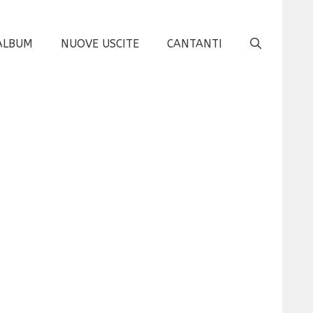
ALBUM
NUOVE USCITE
CANTANTI