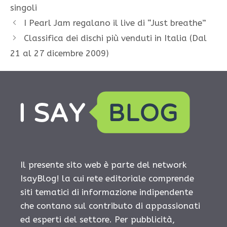
singoli
I Pearl Jam regalano il live di “Just breathe”
Classifica dei dischi più venduti in Italia (Dal
21 al 27 dicembre 2009)
Il presente sito web è parte del network
IsayBlog! la cui rete editoriale comprende
siti tematici di informazione indipendente
che contano sul contributo di appassionati
ed esperti del settore. Per pubblicità,