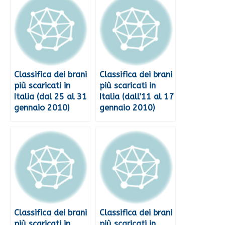
Classifica dei brani
Classifica dei brani
più scaricati in
più scaricati in
Italia (dal 25 al 31
Italia (dall’11 al 17
gennaio 2010)
gennaio 2010)
Classifica dei brani
Classifica dei brani
più scaricati in
più scaricati in