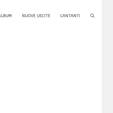
ALBUM
NUOVE USCITE
CANTANTI