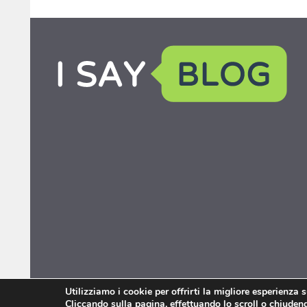
Utilizziamo i cookie per offrirti la migliore esperienza 
Cliccando sulla pagina, effettuando lo scroll o chiudendo