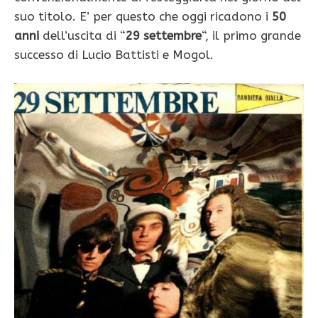
suo titolo. E’ per questo che oggi ricadono i
50
anni
dell’uscita di “
29 settembre
“, il primo grande
successo di Lucio Battisti e Mogol.