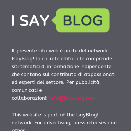
Il presente sito web è parte del network
IsayBlog! la cui rete editoriale comprende
siti tematici di informazione indipendente
che contano sul contributo di appassionati
ed esperti del settore. Per pubblicità,
comunicati e
collaborazioni:
info@isayblog.com
This website is part of the IsayBlog!
network. For advertising, press releases and
other