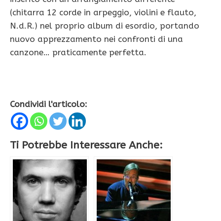
(chitarra 12 corde in arpeggio, violini e flauto,
N.d.R.) nel proprio album di esordio, portando
nuovo apprezzamento nei confronti di una
canzone… praticamente perfetta.
Condividi l'articolo:
Ti Potrebbe Interessare Anche: