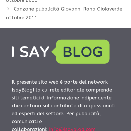
Canzone pubblicità Giovanni Rana Gioiaverde
ottobre 2011
Il presente sito web è parte del network
IsayBlog! la cui rete editoriale comprende
siti tematici di informazione indipendente
che contano sul contributo di appassionati
ed esperti del settore. Per pubblicità,
comunicati e
collaborazioni:
info@isayblog.com