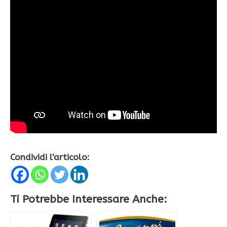
Condividi l'articolo:
Ti Potrebbe Interessare Anche: