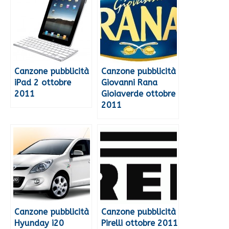
Canzone pubblicità
Canzone pubblicità
iPad 2 ottobre
Giovanni Rana
2011
Gioiaverde ottobre
2011
Canzone pubblicità
Canzone pubblicità
Hyunday i20
Pirelli ottobre 2011