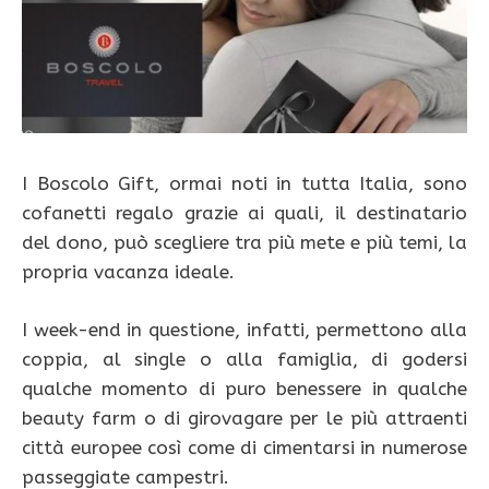
I Boscolo Gift, ormai noti in tutta Italia, sono
cofanetti regalo grazie ai quali, il destinatario
del dono, può scegliere tra più mete e più temi, la
propria vacanza ideale.
I week-end in questione, infatti, permettono alla
coppia, al single o alla famiglia, di godersi
qualche momento di puro benessere in qualche
beauty farm o di girovagare per le più attraenti
città europee così come di cimentarsi in numerose
passeggiate campestri.