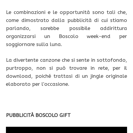
Le combinazioni e le opportunità sono tali che,
come dimostrato dalla pubblicità di cui stiamo
parlando, sarebbe possibile addirittura
organizzarsi un Boscolo week-end per
soggiornare sulla luna.
La divertente canzone che si sente in sottofondo,
purtroppo, non si può trovare in rete, per il
download, poiché trattasi di un jingle originale
elaborato per l’occasione.
PUBBLICITÀ BOSCOLO GIFT