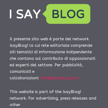
Il presente sito web è parte del network
IsayBlog! la cui rete editoriale comprende
siti tematici di informazione indipendente
che contano sul contributo di appassionati
ed esperti del settore. Per pubblicità,
comunicati e
collaborazioni:
info@isayblog.com
This website is part of the IsayBlog!
network. For advertising, press releases and
other