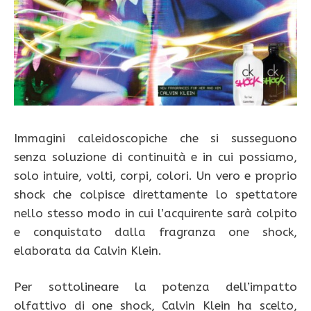
Immagini caleidoscopiche che si susseguono
senza soluzione di continuità e in cui possiamo,
solo intuire, volti, corpi, colori. Un vero e proprio
shock che colpisce direttamente lo spettatore
nello stesso modo in cui l’acquirente sarà colpito
e conquistato dalla fragranza one shock,
elaborata da Calvin Klein.
Per sottolineare la potenza dell’impatto
olfattivo di one shock, Calvin Klein ha scelto,