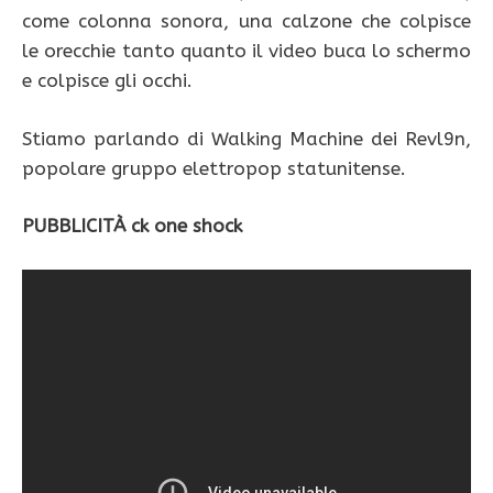
come colonna sonora, una calzone che colpisce
le orecchie tanto quanto il video buca lo schermo
e colpisce gli occhi.
Stiamo parlando di Walking Machine dei Revl9n,
popolare gruppo elettropop statunitense.
PUBBLICITÀ ck one shock