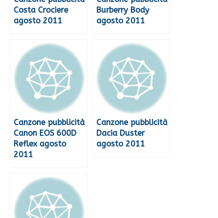
Costa Crociere
Burberry Body
agosto 2011
agosto 2011
Canzone pubblicità
Canzone pubblicità
Canon EOS 600D
Dacia Duster
Reflex agosto
agosto 2011
2011