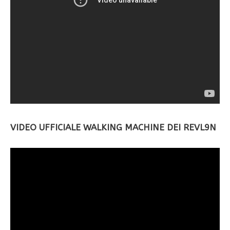
VIDEO UFFICIALE WALKING MACHINE DEI REVL9N