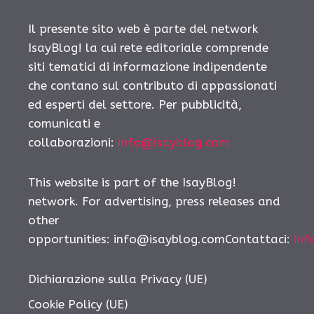
Il presente sito web è parte del network
IsayBlog! la cui rete editoriale comprende
siti tematici di informazione indipendente
che contano sul contributo di appassionati
ed esperti del settore. Per pubblicità,
comunicati e
collaborazioni:
info@isayblog.com
This website is part of the IsayBlog!
network. For advertising, press releases and
other
opportunities:
info@isayblog.comContattaci
:
inf
Dichiarazione sulla Privacy (UE)
Cookie Policy (UE)