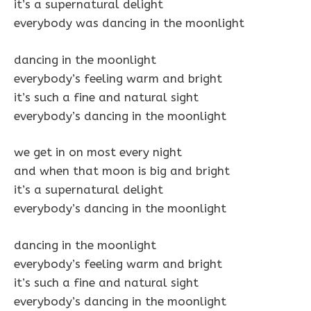
it’s a supernatural delight
everybody was dancing in the moonlight
dancing in the moonlight
everybody’s feeling warm and bright
it’s such a fine and natural sight
everybody’s dancing in the moonlight
we get in on most every night
and when that moon is big and bright
it’s a supernatural delight
everybody’s dancing in the moonlight
dancing in the moonlight
everybody’s feeling warm and bright
it’s such a fine and natural sight
everybody’s dancing in the moonlight