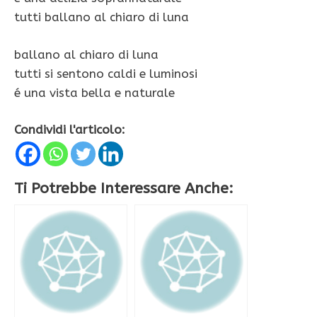
tutti ballano al chiaro di luna
ballano al chiaro di luna
tutti si sentono caldi e luminosi
é una vista bella e naturale
Condividi l'articolo:
Ti Potrebbe Interessare Anche: