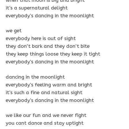
it’s a supernatural delight
everybody’s dancing in the moonlight
we get
everybody here is out of sight
they don’t bark and they don’t bite
they keep things loose they keep it tight
everybody’s dancing in the moonlight
dancing in the moonlight
everybody’s feeling warm and bright
it’s such a fine and natural sight
everybody’s dancing in the moonlight
we like our fun and we never fight
you cant dance and stay uptight