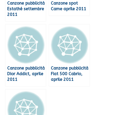
Canzone pubblicità
Canzone spot
Estathé settembre
Came aprile 2011
2011
Canzone pubblicità
Canzone pubblicità
Dior Addict, aprile
Fiat 500 Cabrio,
2011
aprile 2011