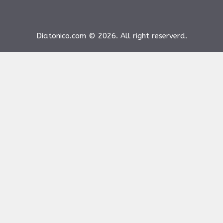
Diatonico.com © 2026. All right reserverd.