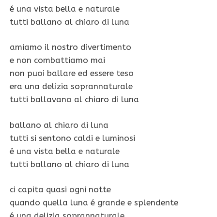
é una vista bella e naturale
tutti ballano al chiaro di luna
amiamo il nostro divertimento
e non combattiamo mai
non puoi ballare ed essere teso
era una delizia soprannaturale
tutti ballavano al chiaro di luna
ballano al chiaro di luna
tutti si sentono caldi e luminosi
é una vista bella e naturale
tutti ballano al chiaro di luna
ci capita quasi ogni notte
quando quella luna é grande e splendente
é una delizia soprannaturale