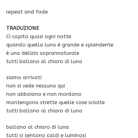
repeat and fade
TRADUZIONE
Ci capita quasi ogni notte
quando quella luna é grande e splendente
é una delizia soprannaturale
tutti ballano al chiaro di luna
siamo arrivati
non si vede nessuno qui
non abbaiano e non mordono
mantengono strette quelle cose sciolte
tutti ballano al chiaro di luna
ballano al chiaro di luna
tutti si sentono caldi e luminosi