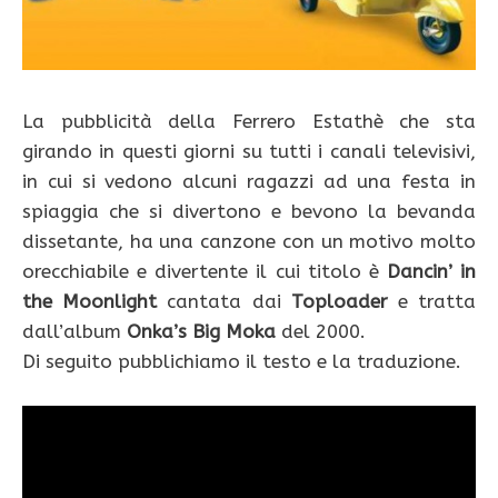
La pubblicità della Ferrero Estathè che sta
girando in questi giorni su tutti i canali televisivi,
in cui si vedono alcuni ragazzi ad una festa in
spiaggia che si divertono e bevono la bevanda
dissetante, ha una canzone con un motivo molto
orecchiabile e divertente il cui titolo è
Dancin’ in
the Moonlight
cantata dai
Toploader
e tratta
dall’album
Onka’s Big Moka
del 2000.
Di seguito pubblichiamo il testo e la traduzione.